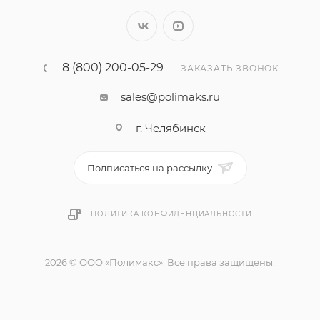
8 (800) 200-05-29
ЗАКАЗАТЬ ЗВОНОК
sales@polimaks.ru
г. Челябинск
Подписаться на рассылку
ПОЛИТИКА КОНФИДЕНЦИАЛЬНОСТИ
2026 © ООО «Полимакс». Все права защищены.