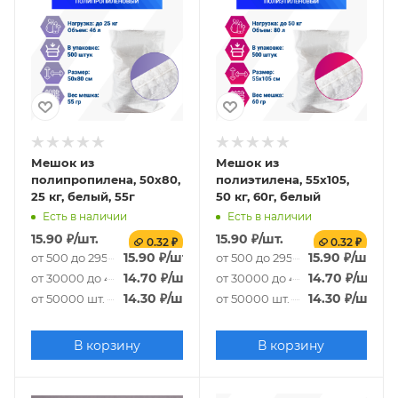
Мешок из
Мешок из
полипропилена, 50x80,
полиэтилена, 55x105,
25 кг, белый, 55г
50 кг, 60г, белый
Есть в наличии
Есть в наличии
15.90
₽
/шт.
15.90
₽
/шт.
0.32 ₽
0.32 ₽
15.90
₽
/шт.
15.90
₽
/шт.
от 500 до 29500 шт.
от 500 до 29500 шт.
14.70
₽
/шт.
14.70
₽
/шт.
от 30000 до 49500 шт.
от 30000 до 49500 шт.
14.30
₽
/шт.
14.30
₽
/шт.
от 50000 шт.
от 50000 шт.
В корзину
В корзину