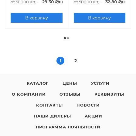
29.30
₽
/шт.
32.80
₽
/шт.
от 50000 шт.
от 50000 шт.
В корзину
В корзину
1
2
КАТАЛОГ
ЦЕНЫ
УСЛУГИ
О КОМПАНИИ
ОТЗЫВЫ
РЕКВИЗИТЫ
КОНТАКТЫ
НОВОСТИ
НАШИ ДИЛЕРЫ
АКЦИИ
ПРОГРАММА ЛОЯЛЬНОСТИ