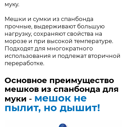
муку.
Мешки и сумки из спанбонда
прочные, выдерживают большую
нагрузку, сохраняют свойства на
морозе и при высокой температуре.
Подходят для многократного
использования и подлежат вторичной
переработке.
Основное преимущество
мешков из спанбонда для
мешок не
муки
-
пылит, но дышит!