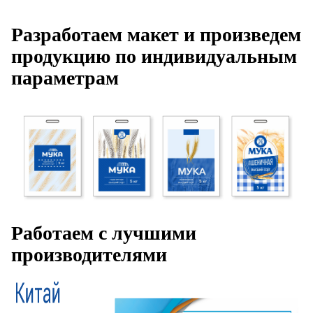
Разработаем макет и произведем
продукцию по индивидуальным
параметрам
Работаем с лучшими
производителями