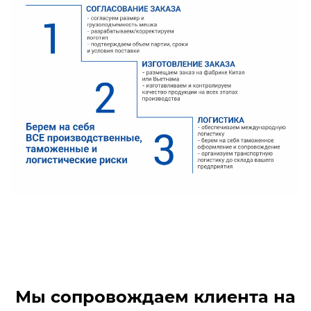
Мы сопровождаем клиента на