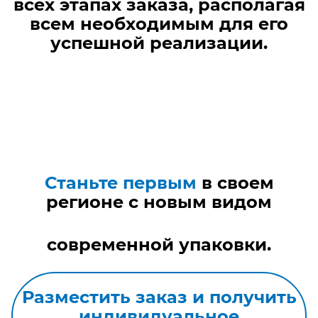
всех этапах заказа, располагая
всем необходимым для его
успешной реализации.
Станьте первым
в своем
регионе с новым видом
современной упаковки.
Разместить заказ и получить
индивидуальное