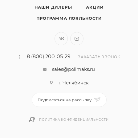
НАШИ ДИЛЕРЫ
АКЦИИ
ПРОГРАММА ЛОЯЛЬНОСТИ
8 (800) 200-05-29
ЗАКАЗАТЬ ЗВОНОК
sales@polimaks.ru
г. Челябинск
Подписаться на рассылку
ПОЛИТИКА КОНФИДЕНЦИАЛЬНОСТИ