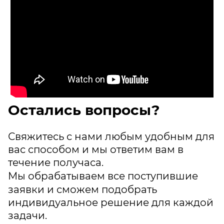
Остались вопросы?
Свяжитесь с нами любым удобным для
вас способом и мы ответим вам в
течение получаса.
Мы обрабатываем все поступившие
заявки и сможем подобрать
индивидуальное решение для каждой
задачи.