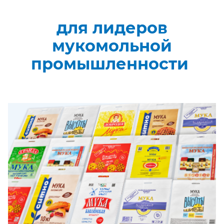
для лидеров
мукомольной
промышленности