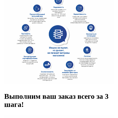
Выполним ваш заказ всего за 3
шага!