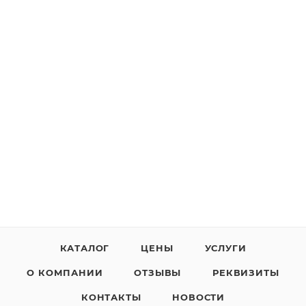
КАТАЛОГ
ЦЕНЫ
УСЛУГИ
О КОМПАНИИ
ОТЗЫВЫ
РЕКВИЗИТЫ
КОНТАКТЫ
НОВОСТИ