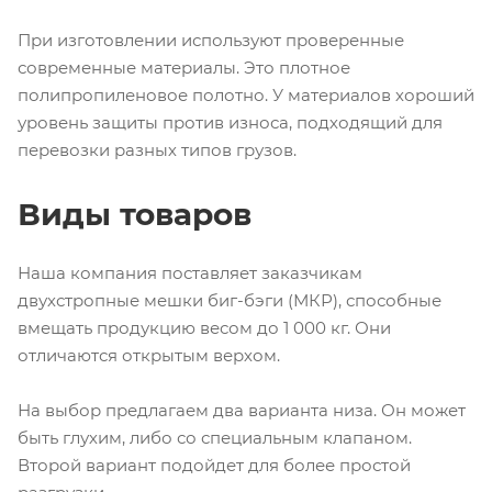
При изготовлении используют проверенные
современные материалы. Это плотное
полипропиленовое полотно. У материалов хороший
уровень защиты против износа, подходящий для
перевозки разных типов грузов.
Виды товаров
Наша компания поставляет заказчикам
двухстропные мешки биг-бэги (МКР), способные
вмещать продукцию весом до 1 000 кг. Они
отличаются открытым верхом.
На выбор предлагаем два варианта низа. Он может
быть глухим, либо со специальным клапаном.
Второй вариант подойдет для более простой