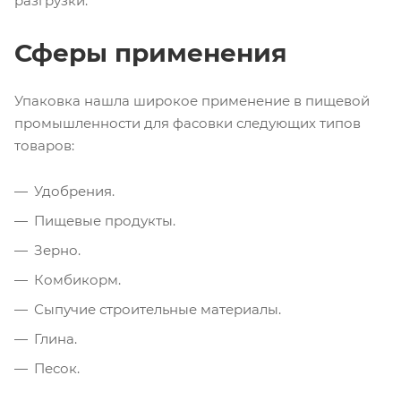
разгрузки.
Сферы применения
Упаковка нашла широкое применение в пищевой
промышленности для фасовки следующих типов
товаров:
Удобрения.
Пищевые продукты.
Зерно.
Комбикорм.
Сыпучие строительные материалы.
Глина.
Песок.