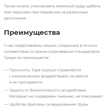
Также можно упаковывать железную руду, щебень
или чернозем при перевозке на различные
расстояния.
Преимущества
У нас представлены мешки, созданные в точном
соответствии со всеми отраслевыми стандартами.
Среди их преимуществ:
Прочность. Тара хорошо справляется
с механическим воздействием, не рвется
и не протирается.
Защита от биологического воздействия.
Материал не подвержен гниению, не плесневеет.
Удобство фасовки, складирования. Грузы