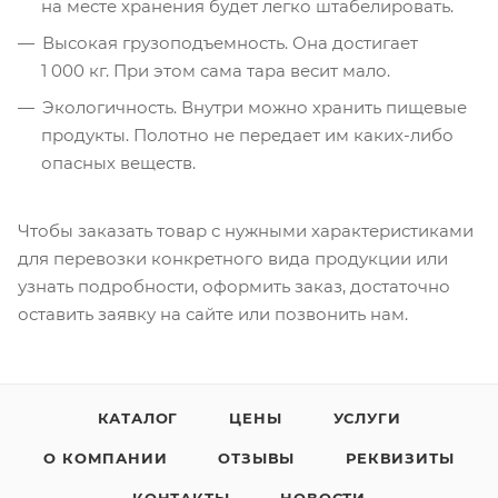
на месте хранения будет легко штабелировать.
Высокая грузоподъемность. Она достигает
1 000 кг. При этом сама тара весит мало.
Экологичность. Внутри можно хранить пищевые
продукты. Полотно не передает им каких-либо
опасных веществ.
Чтобы заказать товар с нужными характеристиками
для перевозки конкретного вида продукции или
узнать подробности, оформить заказ, достаточно
оставить заявку на сайте или позвонить нам.
КАТАЛОГ
ЦЕНЫ
УСЛУГИ
О КОМПАНИИ
ОТЗЫВЫ
РЕКВИЗИТЫ