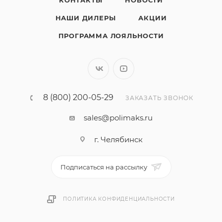
КОНТАКТЫ
НОВОСТИ
НАШИ ДИЛЕРЫ
АКЦИИ
ПРОГРАММА ЛОЯЛЬНОСТИ
8 (800) 200-05-29
ЗАКАЗАТЬ ЗВОНОК
sales@polimaks.ru
г. Челябинск
Подписаться на рассылку
ПОЛИТИКА КОНФИДЕНЦИАЛЬНОСТИ