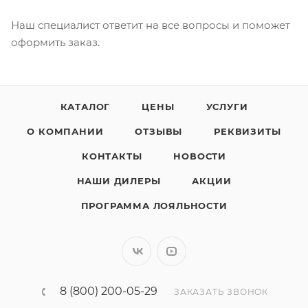
Наш специалист ответит на все вопросы и поможет
оформить заказ.
КАТАЛОГ
ЦЕНЫ
УСЛУГИ
О КОМПАНИИ
ОТЗЫВЫ
РЕКВИЗИТЫ
КОНТАКТЫ
НОВОСТИ
НАШИ ДИЛЕРЫ
АКЦИИ
ПРОГРАММА ЛОЯЛЬНОСТИ
8 (800) 200-05-29
ЗАКАЗАТЬ ЗВОНОК