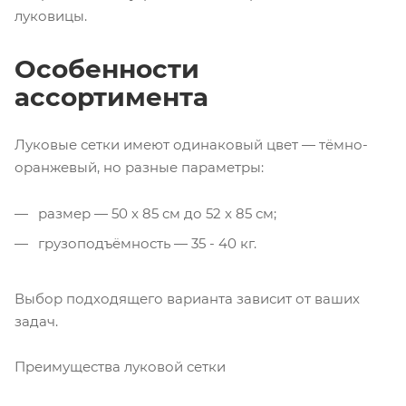
луковицы.
Особенности
ассортимента
Луковые сетки имеют одинаковый цвет — тёмно-
оранжевый, но разные параметры:
размер — 50 x 85 см до 52 x 85 см;
грузоподъёмность — 35 - 40 кг.
Выбор подходящего варианта зависит от ваших
задач.
Преимущества луковой сетки