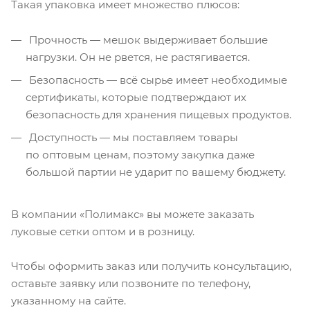
Такая упаковка имеет множество плюсов:
Прочность — мешок выдерживает большие
нагрузки. Он не рвется, не растягивается.
Безопасность — всё сырье имеет необходимые
сертификаты, которые подтверждают их
безопасность для хранения пищевых продуктов.
Доступность — мы поставляем товары
по оптовым ценам, поэтому закупка даже
большой партии не ударит по вашему бюджету.
В компании «Полимакс» вы можете заказать
луковые сетки оптом и в розницу.
Чтобы оформить заказ или получить консультацию,
оставьте заявку или позвоните по телефону,
указанному на сайте.