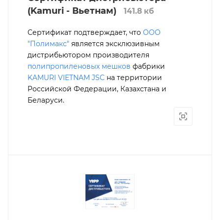
(Kamuri - Вьетнам)
141.8 кб
Сертификат подтверждает, что
ООО
"Полимакс"
является эксклюзивным
дистрибьютором производителя
полипропиленовых мешков
фабрики
KAMURI VIETNAM JSC
на территории
Российской Федерации, Казахстана и
Беларуси.