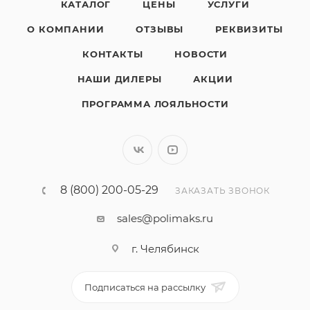
КАТАЛОГ
ЦЕНЫ
УСЛУГИ
О КОМПАНИИ
ОТЗЫВЫ
РЕКВИЗИТЫ
КОНТАКТЫ
НОВОСТИ
НАШИ ДИЛЕРЫ
АКЦИИ
ПРОГРАММА ЛОЯЛЬНОСТИ
8 (800) 200-05-29
ЗАКАЗАТЬ ЗВОНОК
sales@polimaks.ru
г. Челябинск
Подписаться на рассылку