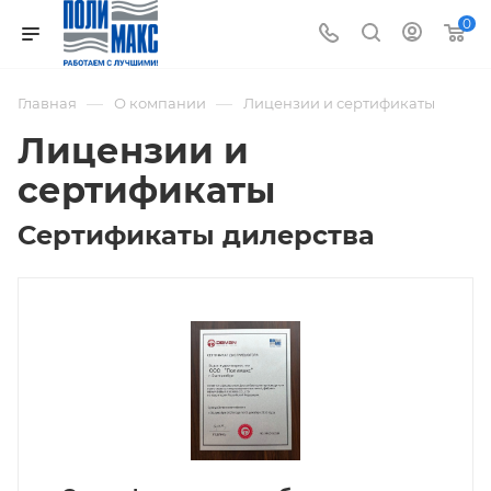
0
—
—
Главная
О компании
Лицензии и сертификаты
Лицензии и
сертификаты
Сертификаты дилерства