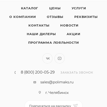
КАТАЛОГ
ЦЕНЫ
УСЛУГИ
О КОМПАНИИ
ОТЗЫВЫ
РЕКВИЗИТЫ
КОНТАКТЫ
НОВОСТИ
НАШИ ДИЛЕРЫ
АКЦИИ
ПРОГРАММА ЛОЯЛЬНОСТИ
8 (800) 200-05-29
ЗАКАЗАТЬ ЗВОНОК
sales@polimaks.ru
г. Челябинск
Подписаться на рассылку