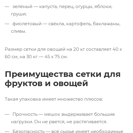
зелёный — капуста, перец, огурцы, яблоки,
груши;
фиолетовый — свёкла, картофель, баклажаны,
сливы.
Размер сетки для овощей на 20 кг составляет 40 x
60 см, на 30 кг — 45 x 75 см.
Преимущества сетки для
фруктов и овощей
Такая упаковка имеет множество плюсов:
Прочность — мешок выдерживает большие
нагрузки. Он не рвется, не растягивается.
Безопасность — всё сырье имеет необходимые