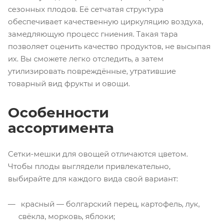
сезонных плодов. Её сетчатая структура
обеспечивает качественную циркуляцию воздуха,
замедляющую процесс гниения. Такая тара
позволяет оценить качество продуктов, не высыпая
их. Вы сможете легко отследить, а затем
утилизировать повреждённые, утратившие
товарный вид фрукты и овощи.
Особенности
ассортимента
Сетки-мешки для овощей отличаются цветом.
Чтобы плоды выглядели привлекательно,
выбирайте для каждого вида свой вариант:
красный — болгарский перец, картофель, лук,
свёкла, морковь, яблоки;