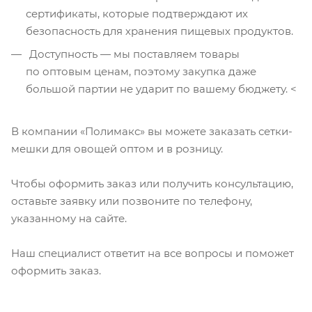
сертификаты, которые подтверждают их
безопасность для хранения пищевых продуктов.
Доступность — мы поставляем товары
по оптовым ценам, поэтому закупка даже
большой партии не ударит по вашему бюджету. <
В компании «Полимакс» вы можете заказать сетки-
мешки для овощей оптом и в розницу.
Чтобы оформить заказ или получить консультацию,
оставьте заявку или позвоните по телефону,
указанному на сайте.
Наш специалист ответит на все вопросы и поможет
оформить заказ.