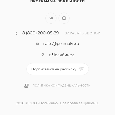
ПРОГРАММА ЛОЯЛЬНОСТИ
8 (800) 200-05-29
ЗАКАЗАТЬ ЗВОНОК
sales@polimaks.ru
г. Челябинск
Подписаться на рассылку
ПОЛИТИКА КОНФИДЕНЦИАЛЬНОСТИ
2026 © ООО «Полимакс». Все права защищены.