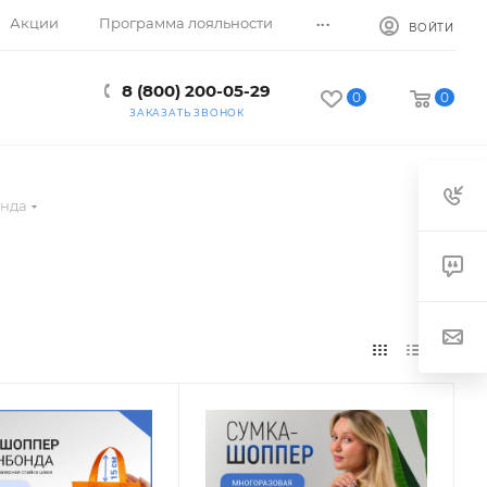
...
Акции
Программа лояльности
ВОЙТИ
8 (800) 200-05-29
0
0
ЗАКАЗАТЬ ЗВОНОК
онда