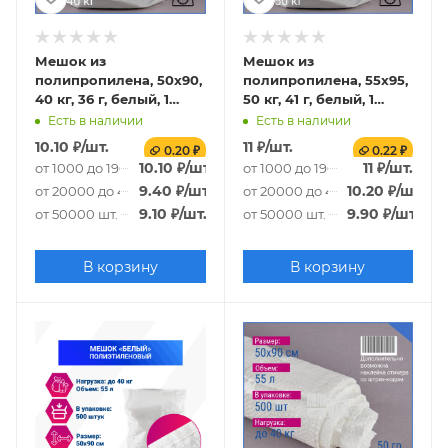
Мешок из
Мешок из
полипропилена, 50x90,
полипропилена, 55x95,
40 кг, 36 г, белый, 1
50 кг, 41 г, белый, 1
СОРТ
СОРТ
Есть в наличии
Есть в наличии
10.10
₽
/шт.
11
₽
/шт.
0.20 ₽
0.22 ₽
10.10
₽
/шт.
11
₽
/шт.
от 1000 до 19000 шт.
от 1000 до 19000 шт.
9.40
₽
/шт.
10.20
₽
/шт.
от 20000 до 49000 шт.
от 20000 до 49000 шт.
9.10
₽
/шт.
9.90
₽
/шт.
от 50000 шт.
от 50000 шт.
В корзину
В корзину