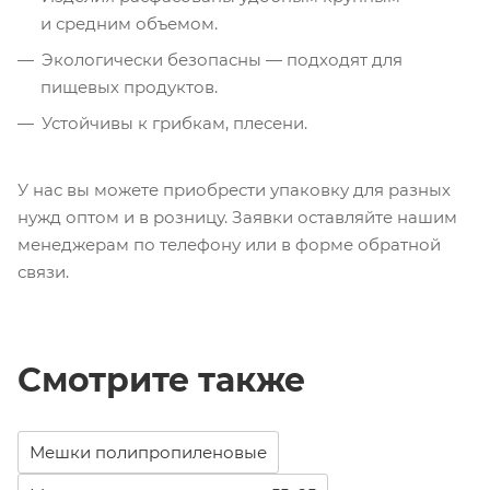
и средним объемом.
Экологически безопасны — подходят для
пищевых продуктов.
Устойчивы к грибкам, плесени.
У нас вы можете приобрести упаковку для разных
нужд оптом и в розницу. Заявки оставляйте нашим
менеджерам по телефону или в форме обратной
связи.
Смотрите также
Мешки полипропиленовые