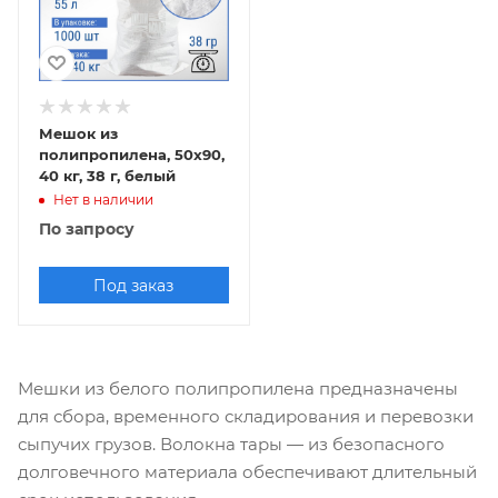
Мешок из
полипропилена, 50x90,
40 кг, 38 г, белый
Нет в наличии
По запросу
Под заказ
Мешки из белого полипропилена предназначены
для сбора, временного складирования и перевозки
сыпучих грузов. Волокна тары — из безопасного
долговечного материала обеспечивают длительный