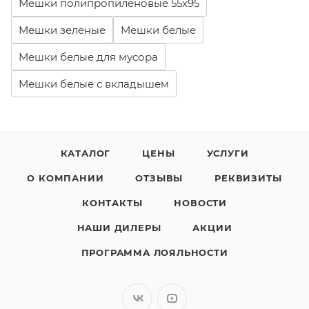
Мешки полипропиленовые 55х95
Мешки зеленые
Мешки белые
Мешки белые для мусора
Мешки белые с вкладышем
КАТАЛОГ
ЦЕНЫ
УСЛУГИ
О КОМПАНИИ
ОТЗЫВЫ
РЕКВИЗИТЫ
КОНТАКТЫ
НОВОСТИ
НАШИ ДИЛЕРЫ
АКЦИИ
ПРОГРАММА ЛОЯЛЬНОСТИ