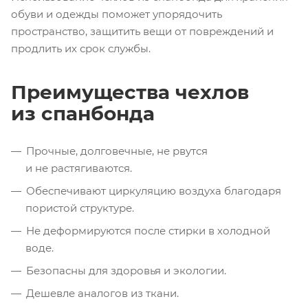
обуви и одежды поможет упорядочить
пространство, защитить вещи от повреждений и
продлить их срок службы.
Преимущества чехлов
из спанбонда
Прочные, долговечные, не рвутся
и не растягиваются.
Обеспечивают циркуляцию воздуха благодаря
пористой структуре.
Не деформируются после стирки в холодной
воде.
Безопасны для здоровья и экологии.
Дешевле аналогов из ткани.