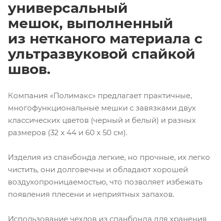
универсальный
мешок, выполненный
из нетканого материала с
ультразвуковой спайкой
швов.
Компания «Полимакс» предлагает практичные,
многофункциональные мешки с завязками двух
классических цветов (черный и белый) и разных
размеров (32 х 44 и 60 х 50 см).
Изделия из спанбонда легкие, но прочные, их легко
чистить, они долговечны и обладают хорошей
воздухопроницаемостью, что позволяет избежать
появления плесени и неприятных запахов.
Использование чехлов из спанбонда для хранения