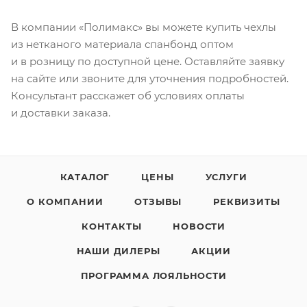
В компании «Полимакс» вы можете купить чехлы
из нетканого материала спанбонд оптом
и в розницу по доступной цене. Оставляйте заявку
на сайте или звоните для уточнения подробностей.
Консультант расскажет об условиях оплаты
и доставки заказа.
КАТАЛОГ
ЦЕНЫ
УСЛУГИ
О КОМПАНИИ
ОТЗЫВЫ
РЕКВИЗИТЫ
КОНТАКТЫ
НОВОСТИ
НАШИ ДИЛЕРЫ
АКЦИИ
ПРОГРАММА ЛОЯЛЬНОСТИ