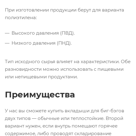
При изготовлении продукции берут для варианта
полиэтилена:
Высокого давления (ПВД).
Низкого давления (ПНД).
Тип исходного сырья влияет на характеристики. Обе
разновидности можно использовать с пищевыми
или непищевыми продуктами.
Преимущества
У нас вы сможете купить вкладыши для биг-бэгов
двух типов — обычные или теплостойкие. Второй
вариант нужен, если внутрь помещают горячее
содержимое, либо проводят складирование