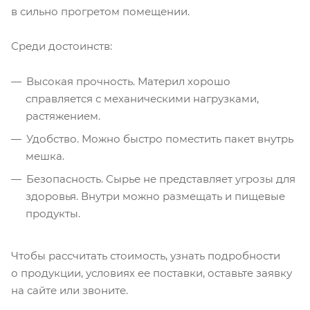
в сильно прогретом помещении.
Среди достоинств:
Высокая прочность. Материл хорошо
справляется с механическими нагрузками,
растяжением.
Удобство. Можно быстро поместить пакет внутрь
мешка.
Безопасность. Сырье не представляет угрозы для
здоровья. Внутри можно размещать и пищевые
продукты.
Чтобы рассчитать стоимость, узнать подробности
о продукции, условиях ее поставки, оставьте заявку
на сайте или звоните.