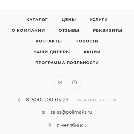
КАТАЛОГ
ЦЕНЫ
УСЛУГИ
О КОМПАНИИ
ОТЗЫВЫ
РЕКВИЗИТЫ
КОНТАКТЫ
НОВОСТИ
НАШИ ДИЛЕРЫ
АКЦИИ
ПРОГРАММА ЛОЯЛЬНОСТИ
8 (800) 200-05-29
ЗАКАЗАТЬ ЗВОНОК
sales@polimaks.ru
г. Челябинск