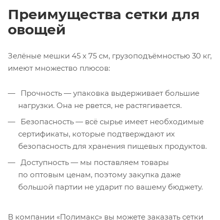
Преимущества сетки для
овощей
Зелёные мешки 45 x 75 см, грузоподъёмностью 30 кг,
имеют множество плюсов:
Прочность — упаковка выдерживает большие
нагрузки. Она не рвется, не растягивается.
Безопасность — всё сырье имеет необходимые
сертификаты, которые подтверждают их
безопасность для хранения пищевых продуктов.
Доступность — мы поставляем товары
по оптовым ценам, поэтому закупка даже
большой партии не ударит по вашему бюджету.
В компании «Полимакс» вы можете заказать сетки