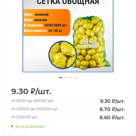
9.30
₽
/шт.
от 2000 до 40000 шт.
9.30
₽
/шт.
от 42000 до 100000 шт.
8.70
₽
/шт.
от 102000 шт.
8.60
₽
/шт.
Есть в наличии