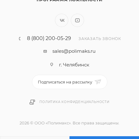
8 (800) 200-05-29
ЗАКАЗАТЬ ЗВОНОК
sales@polimaks.ru
г. Челябинск
Подписаться на рассылку
ПОЛИТИКА КОНФИДЕНЦИАЛЬНОСТИ
2026 © ООО «Полимакс». Все права защищены.