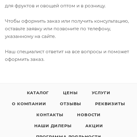
для фруктов и овощей оптом и в розницу.
Чтобы оформить заказ или получить консультацию,
оставьте заявку или позвоните по телефону,
указанному на сайте.
Наш специалист ответит на все вопросы и поможет
оформить заказ.
КАТАЛОГ
ЦЕНЫ
УСЛУГИ
О КОМПАНИИ
ОТЗЫВЫ
РЕКВИЗИТЫ
КОНТАКТЫ
НОВОСТИ
НАШИ ДИЛЕРЫ
АКЦИИ
ПРОГРАММА ЛОЯЛЬНОСТИ