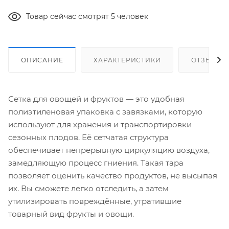
Товар сейчас смотрят 5 человек
ОПИСАНИЕ
ХАРАКТЕРИСТИКИ
ОТЗЫВЫ
Сетка для овощей и фруктов — это удобная
полиэтиленовая упаковка с завязками, которую
используют для хранения и транспортировки
сезонных плодов. Её сетчатая структура
обеспечивает непрерывную циркуляцию воздуха,
замедляющую процесс гниения. Такая тара
позволяет оценить качество продуктов, не высыпая
их. Вы сможете легко отследить, а затем
утилизировать повреждённые, утратившие
товарный вид фрукты и овощи.