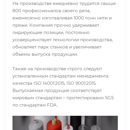
На производстве ежедневно трудится свыше
800 профессионалов своего дела,
ежемесячно изготавливая 1000 тонн нити и
пряжи. Компания прочно удерживает
лидирующие позиции, постоянно
усовершенствует технологии производства,
обновляет парк станков и увеличивает
объемы выпуска продукции.
Также на производстве строго следуют
установленным стандартам менеджмента
качества ISO 14001:2015, ISO 9001:2015.
Выпускаемая продукция соответствует
мировым стандартам – протестировано SGS
по стандартам FDA.