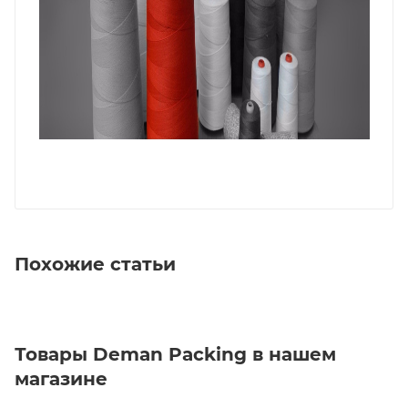
Похожие статьи
Товары Deman Packing в нашем
магазине