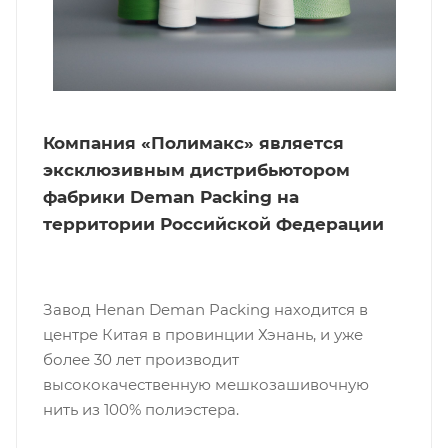
Компания «Полимакс» является
эксклюзивным дистрибьютором
фабрики Deman Packing на
территории Российской Федерации
Завод Henan Deman Packing находится в
центре Китая в провинции Хэнань, и уже
более 30 лет производит
высококачественную мешкозашивочную
нить из 100% полиэстера.