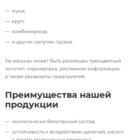
муки;
круп;
комбикормов;
и других сыпучих грузов.
На мешках может быть размещен трехцветный
логотип, маркировка, рекламная информация,
а также реквизиты предприятия.
Преимущества нашей
продукции
экологически безопасный состав;
устойчивость к воздействию щелочей, кислот
и других агрессивных реагентов;