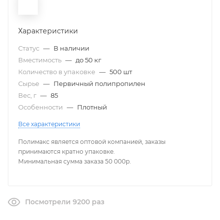
Характеристики
Статус
—
В наличии
Вместимость
—
до 50 кг
Количество в упаковке
—
500 шт
Сырье
—
Первичный полипропилен
Вес, г
—
85
Особенности
—
Плотный
Все характеристики
Полимакс является оптовой компанией, заказы
принимаются кратно упаковке.
Минимальная сумма заказа 50 000р.
Посмотрели 9200 раз