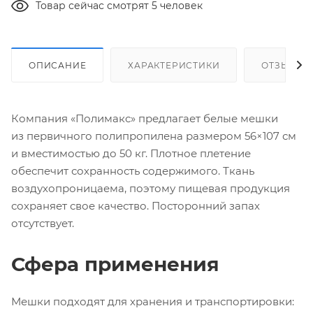
Товар сейчас смотрят 5 человек
ОПИСАНИЕ
ХАРАКТЕРИСТИКИ
ОТЗЫВЫ
Компания «Полимакс» предлагает белые мешки
из первичного полипропилена размером 56×107 см
и вместимостью до 50 кг. Плотное плетение
обеспечит сохранность содержимого. Ткань
воздухопроницаема, поэтому пищевая продукция
сохраняет свое качество. Посторонний запах
отсутствует.
Сфера применения
Мешки подходят для хранения и транспортировки: