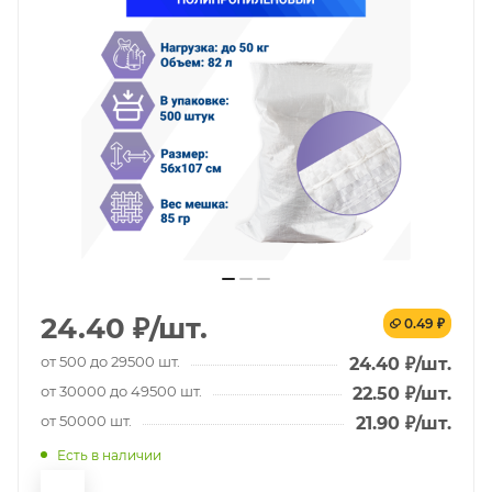
24.40
₽
/шт.
0.49 ₽
от 500 до 29500 шт.
24.40
₽
/шт.
от 30000 до 49500 шт.
22.50
₽
/шт.
от 50000 шт.
21.90
₽
/шт.
Есть в наличии