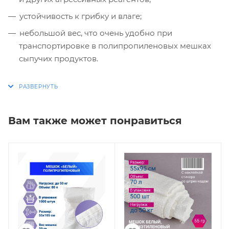
устойчивость к грибку и влаге;
небольшой вес, что очень удобно при
транспортировке в полипропиленовых мешках
сыпучих продуктов.
Вам также может понравиться