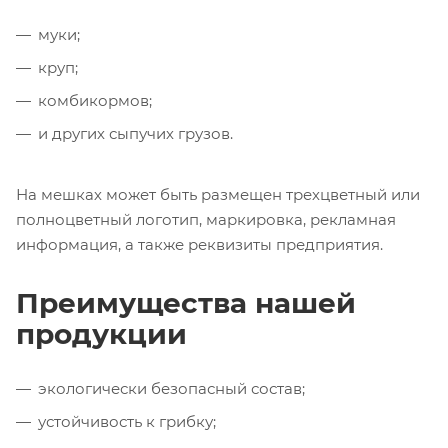
муки;
круп;
комбикормов;
и других сыпучих грузов.
На мешках может быть размещен трехцветный или
полноцветный логотип, маркировка, рекламная
информация, а также реквизиты предприятия.
Преимущества нашей
продукции
экологически безопасный состав;
устойчивость к грибку;