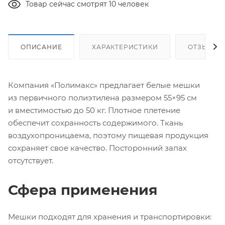
Товар сейчас смотрят 10 человек
ОПИСАНИЕ
ХАРАКТЕРИСТИКИ
ОТЗЫВЫ
Компания «Полимакс» предлагает белые мешки
из первичного полиэтилена размером 55×95 см
и вместимостью до 50 кг. Плотное плетение
обеспечит сохранность содержимого. Ткань
воздухопроницаема, поэтому пищевая продукция
сохраняет свое качество. Посторонний запах
отсутствует.
Сфера применения
Мешки подходят для хранения и транспортировки: