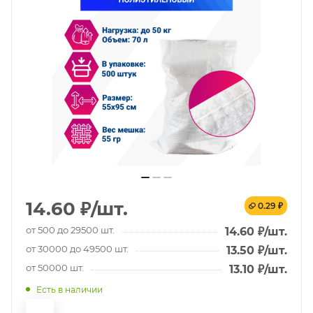
14.60
₽
/шт.
0.29 ₽
от 500 до 29500 шт.
14.60
₽
/шт.
от 30000 до 49500 шт.
13.50
₽
/шт.
от 50000 шт.
13.10
₽
/шт.
Есть в наличии