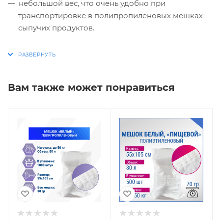
небольшой вес, что очень удобно при
транспортировке в полипропиленовых мешках
сыпучих продуктов.
Вам также может понравиться