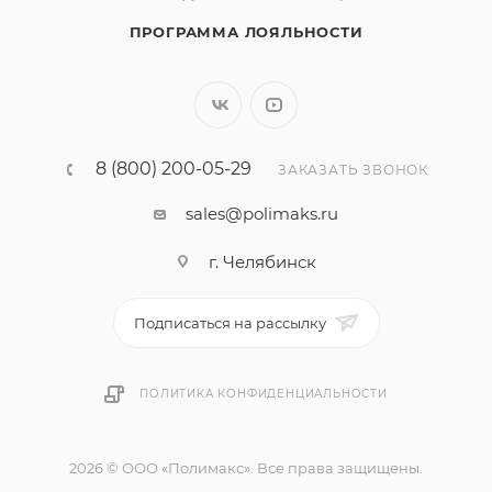
ПРОГРАММА ЛОЯЛЬНОСТИ
8 (800) 200-05-29
ЗАКАЗАТЬ ЗВОНОК
sales@polimaks.ru
г. Челябинск
Подписаться на рассылку
ПОЛИТИКА КОНФИДЕНЦИАЛЬНОСТИ
2026 © ООО «Полимакс». Все права защищены.