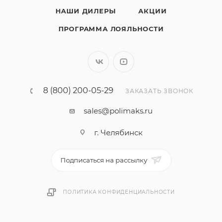
НАШИ ДИЛЕРЫ
АКЦИИ
ПРОГРАММА ЛОЯЛЬНОСТИ
8 (800) 200-05-29
ЗАКАЗАТЬ ЗВОНОК
sales@polimaks.ru
г. Челябинск
Подписаться на рассылку
ПОЛИТИКА КОНФИДЕНЦИАЛЬНОСТИ