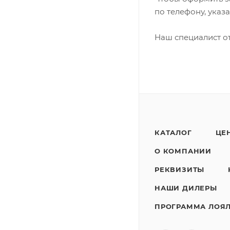
по телефону, указ
Наш специалист от
КАТАЛОГ
ЦЕ
О КОМПАНИИ
РЕКВИЗИТЫ
НАШИ ДИЛЕРЫ
ПРОГРАММА ЛОЯ