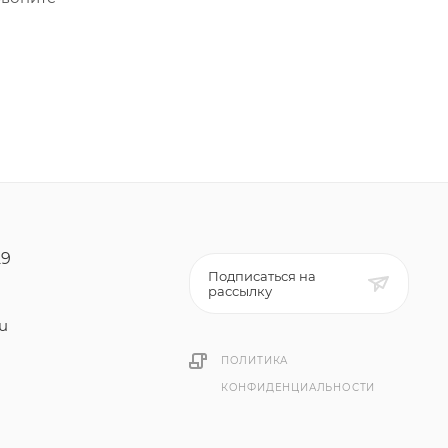
29
Подписаться на
рассылку
ru
ПОЛИТИКА
КОНФИДЕНЦИАЛЬНОСТИ