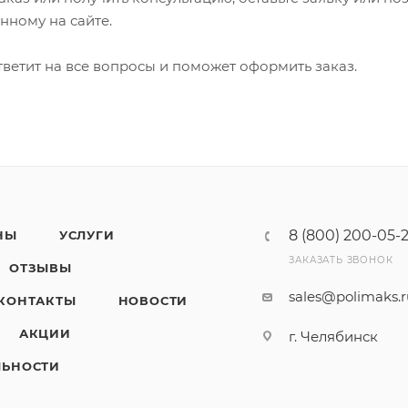
анному на сайте.
ветит на все вопросы и поможет оформить заказ.
8 (800) 200-05-
НЫ
УСЛУГИ
ЗАКАЗАТЬ ЗВОНОК
ОТЗЫВЫ
sales@polimaks.
КОНТАКТЫ
НОВОСТИ
АКЦИИ
г. Челябинск
ЛЬНОСТИ