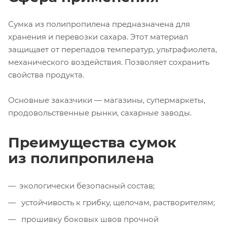
Сумка из полипропилена предназначена для
хранения и перевозки сахара. Этот материал
защищает от перепадов температур, ультрафиолета,
механического воздействия. Позволяет сохранить
свойства продукта.
Основные заказчики — магазины, супермаркеты,
продовольственные рынки, сахарные заводы.
Преимущества сумок
из полипропилена
экологически безопасный состав;
устойчивость к грибку, щелочам, растворителям;
прошивку боковых швов прочной