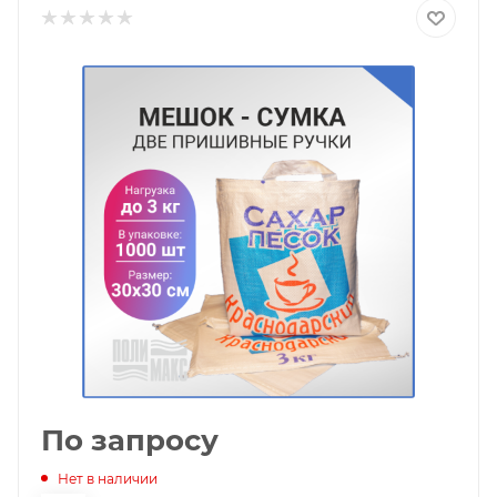
По запросу
Нет в наличии