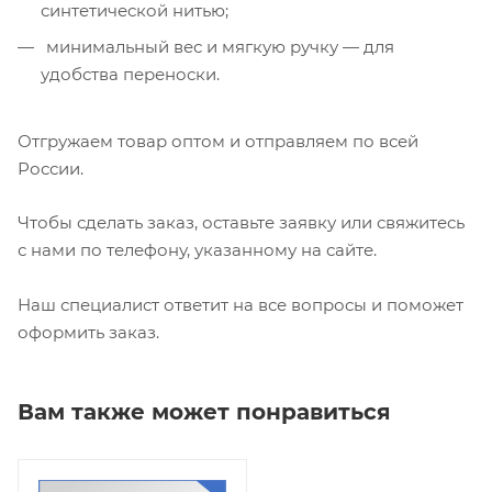
синтетической нитью;
минимальный вес и мягкую ручку — для
удобства переноски.
Отгружаем товар оптом и отправляем по всей
России.
Чтобы сделать заказ, оставьте заявку или свяжитесь
с нами по телефону, указанному на сайте.
Наш специалист ответит на все вопросы и поможет
оформить заказ.
Вам также может понравиться