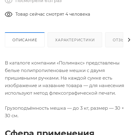
Посмотрели 6131 раз
Товар сейчас смотрят 4 человека
ОПИСАНИЕ
ХАРАКТЕРИСТИКИ
ОТЗЫВЫ
В каталоге компании «Полимакс» представлены
белые полипропиленовые мешки с двумя
пришивными ручками. На каждой сумке есть
изображение и название товара — для нанесения
используют метод флексографической печати.
Грузоподъёмность мешка — до 3 кг, размер — 30 ×
30 см.
Сфера применения