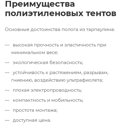
Преимущества
полиэтиленовых тентов
Основные достоинства полога из тарпаулина:
высокая прочность и эластичность при
минимальном весе;
экологическая безопасность;
устойчивость к растяжениям, разрывам,
гниению, воздействию ультрафиолета;
плохая электропроводность;
компактность и мобильность;
простота монтажа;
доступная цена.