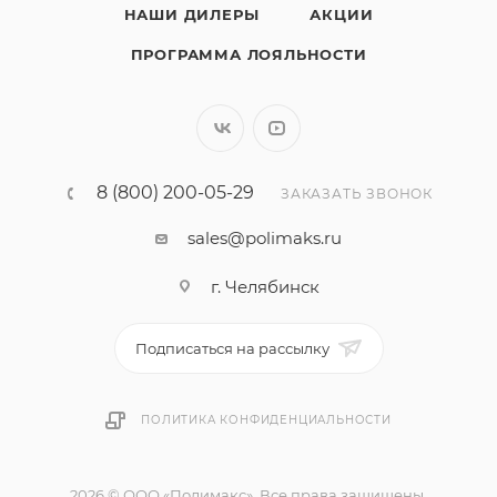
НАШИ ДИЛЕРЫ
АКЦИИ
ПРОГРАММА ЛОЯЛЬНОСТИ
8 (800) 200-05-29
ЗАКАЗАТЬ ЗВОНОК
sales@polimaks.ru
г. Челябинск
Подписаться на рассылку
ПОЛИТИКА КОНФИДЕНЦИАЛЬНОСТИ
2026 © ООО «Полимакс». Все права защищены.