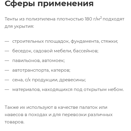
Сферы применения
2
Тенты из полиэтилена плотностью 180 г/м
подходят
для укрытия:
строительных площадок, фундамента, стяжки;
беседок, садовой мебели, бассейнов;
павильонов, автомоек;
автотранспорта, катеров;
сена, с/х продукции, древесины;
материалов, находящихся под открытым небом.
Также их используют в качестве палаток или
навесов в походах и для перевозки различных
товаров.