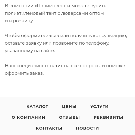
В компании «Полимакс» вы можете купить
полиэтиленовый тент с люверсами оптом
и в розницу.
Чтобы оформить заказ или получить консультацию,
оставьте заявку или позвоните по телефону,
указанному на сайте.
Наш специалист ответит на все вопросы и поможет
оформить заказ.
КАТАЛОГ
ЦЕНЫ
УСЛУГИ
О КОМПАНИИ
ОТЗЫВЫ
РЕКВИЗИТЫ
КОНТАКТЫ
НОВОСТИ