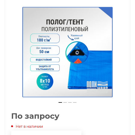
По запросу
Нет в наличии