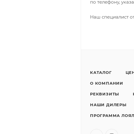
по телефону, указ
Наш специалист от
КАТАЛОГ
ЦЕ
О КОМПАНИИ
РЕКВИЗИТЫ
НАШИ ДИЛЕРЫ
ПРОГРАММА ЛОЯ