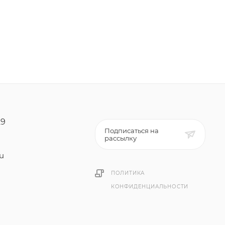
29
Подписаться на
рассылку
ru
ПОЛИТИКА
КОНФИДЕНЦИАЛЬНОСТИ