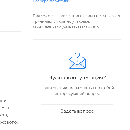
Все характеристики
Полимакс является оптовой компанией, заказы
принимаются кратно упаковке.
Минимальная сумма заказа 50 000р.
Нужна консультация?
Наши специалисты ответят на любой
интересующий вопрос
ани
 Его
Задать вопрос
ков,
нжевого.