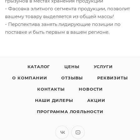
грызунов в местах хранения продукции
- Фасовка элитного сегмента продукции, позволит
вашему товару выделяется из общей массы!
- Перспектива занять лидирующие позиции по
поставке и быть первым в вашем регионе.
КАТАЛОГ
ЦЕНЫ
УСЛУГИ
О КОМПАНИИ
ОТЗЫВЫ
РЕКВИЗИТЫ
КОНТАКТЫ
НОВОСТИ
НАШИ ДИЛЕРЫ
АКЦИИ
ПРОГРАММА ЛОЯЛЬНОСТИ