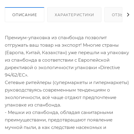
ОПИСАНИЕ
ХАРАКТЕРИСТИКИ
ОТЗЫВЫ
Премиум-упаковка из спанбонда позволит
отгружать ваш товар на экспорт! Многие страны
(Европа, Китай, Казахстан) уже перешли на упаковку
из спанбонда в соответствии с Европейской
директивой о экологичности упаковки «Directive
94/62/EC».
Сетевые ритейлеры (супермаркеты и гипермаркеты)
руководствуясь современным тенденциям о
экологичности, всё чаще отдают предпочтение
упаковке из спанбонда.
- Мешки из спанбонда, обладая санитарными
преимуществами, предотвращают появление
мучной пыли, а как следствие насекомых и