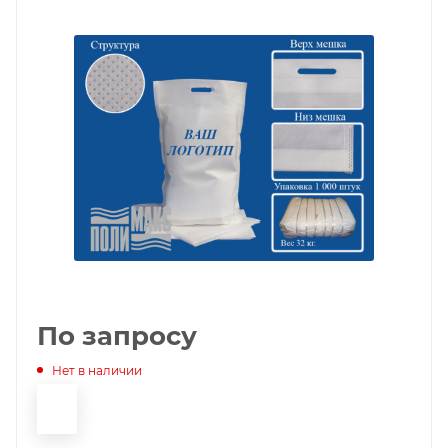
По запросу
Нет в наличии