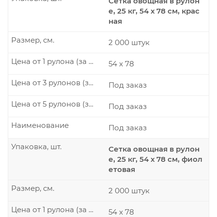
Сетка овощная в рулон
е, 25 кг, 54 х 78 см, крас
ная
Размер, см.
2 000 штук
Цена от 1 рулона (за рулон)
54 х 78
Цена от 3 рулонов (за рулон)
Под заказ
Цена от 5 рулонов (за рулон)
Под заказ
Наименование
Под заказ
Упаковка, шт.
Сетка овощная в рулон
е, 25 кг, 54 х 78 см, фиол
етовая
Размер, см.
2 000 штук
Цена от 1 рулона (за рулон)
54 х 78