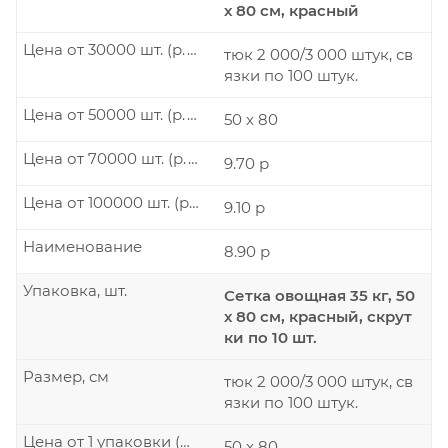
х 80 см, красный
Цена от 30000 шт. (р./шт.)
тюк 2 000/3 000 штук, св
язки по 100 штук.
Цена от 50000 шт. (р./шт.)
50 x 80
Цена от 70000 шт. (р./шт.)
9.70 р
Цена от 100000 шт. (р./шт.)
9.10 р
Наименование
8.90 р
Упаковка, шт.
Сетка овощная 35 кг, 50
х 80 см, красный, скрут
ки по 10 шт.
Размер, см
тюк 2 000/3 000 штук, св
язки по 100 штук.
Цена от 1 упаковки (р./шт.)
50 x 80