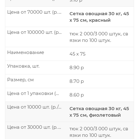
Цена от 70000 шт. (р./шт.)
Сетка овощная 30 кг, 45
х 75 см, красный
Цена от 100000 шт. (р./шт.)
тюк 2 000/3 000 штук, св
язки по 100 штук.
Наименование
45 х 75
Упаковка, шт.
8.90 р
Размер, см
8.70 р
Цена от 1 упаковки (р./шт.)
8.60 р
Цена от 10000 шт. (р./шт.)
Сетка овощная 30 кг, 45
х 75 см, фиолетовый
Цена от 30000 шт. (р./шт.)
тюк 2 000/3 000 штук, св
язки по 100 штук.