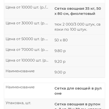
Цена от 10000 шт. (р./шт.)
Сетка овощная 35 кг, 50
х 80 см, фиолетовый
Цена от 30000 шт. (р./шт.)
тюк 2 000/3 000 штук, св
язки по 100 штук.
Цена от 50000 шт. (р./шт.)
50 x 80
Цена от 70000 шт. (р./шт.)
9.80 р
Цена от 100000 шт. (р./шт.)
9.20 р
Наименование
9.00 р
Наименование
Сетка для овощей в рул
оне
Упаковка, шт.
Сетка овощная в рулон