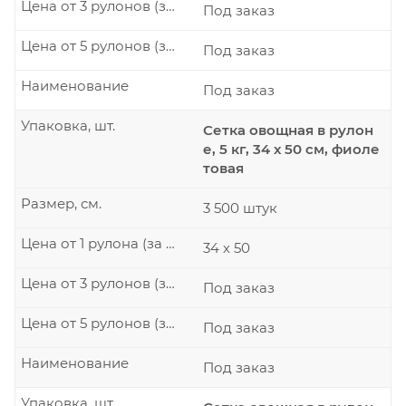
Цена от 3 рулонов (за рулон)
Под заказ
Цена от 5 рулонов (за рулон)
Под заказ
Наименование
Под заказ
Упаковка, шт.
Сетка овощная в рулон
е, 5 кг, 34 х 50 см, фиоле
товая
Размер, см.
3 500 штук
Цена от 1 рулона (за рулон)
34 х 50
Цена от 3 рулонов (за рулон)
Под заказ
Цена от 5 рулонов (за рулон)
Под заказ
Наименование
Под заказ
Упаковка, шт.