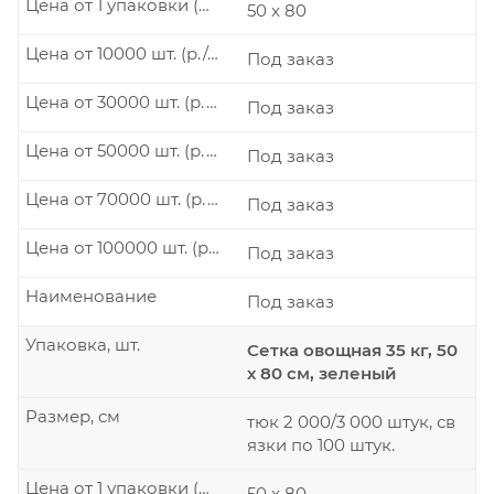
Цена от 1 упаковки (р./шт.)
50 x 80
Цена от 10000 шт. (р./шт.)
Под заказ
Цена от 30000 шт. (р./шт.)
Под заказ
Цена от 50000 шт. (р./шт.)
Под заказ
Цена от 70000 шт. (р./шт.)
Под заказ
Цена от 100000 шт. (р./шт.)
Под заказ
Наименование
Под заказ
Упаковка, шт.
Сетка овощная 35 кг, 50
х 80 см, зеленый
Размер, см
тюк 2 000/3 000 штук, св
язки по 100 штук.
Цена от 1 упаковки (р./шт.)
50 x 80