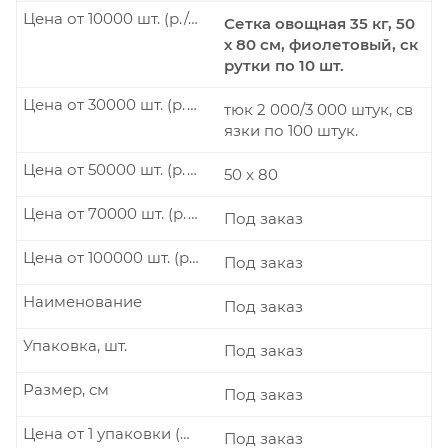
Цена от 10000 шт. (р./шт.)
Сетка овощная 35 кг, 50
х 80 см, фиолетовый, ск
рутки по 10 шт.
Цена от 30000 шт. (р./шт.)
тюк 2 000/3 000 штук, св
язки по 100 штук.
Цена от 50000 шт. (р./шт.)
50 x 80
Цена от 70000 шт. (р./шт.)
Под заказ
Цена от 100000 шт. (р./шт.)
Под заказ
Наименование
Под заказ
Упаковка, шт.
Под заказ
Размер, см
Под заказ
Цена от 1 упаковки (р./шт.)
Под заказ