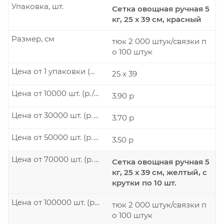
Упаковка, шт.
Сетка овощная ручная 5
кг, 25 х 39 см, красный
Размер, см
тюк 2 000 штук/связки п
о 100 штук
Цена от 1 упаковки (р./шт.)
25 х 39
Цена от 10000 шт. (р./шт.)
3.90 р
Цена от 30000 шт. (р./шт.)
3.70 р
Цена от 50000 шт. (р./шт.)
3.50 р
Цена от 70000 шт. (р./шт.)
Сетка овощная ручная 5
кг, 25 х 39 см, желтый, с
крутки по 10 шт.
Цена от 100000 шт. (р./шт.)
тюк 2 000 штук/связки п
о 100 штук