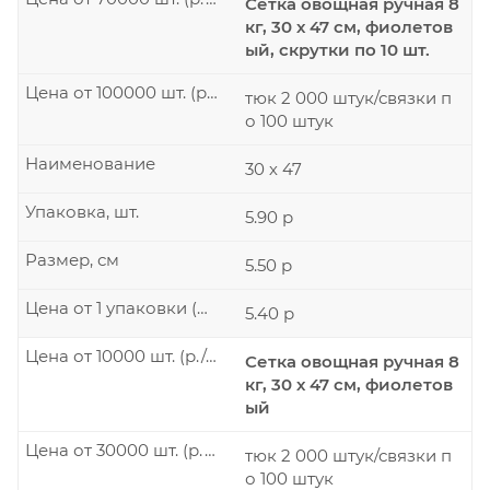
Сетка овощная ручная 8
кг, 30 х 47 см, фиолетов
ый, скрутки по 10 шт.
Цена от 100000 шт. (р./шт.)
тюк 2 000 штук/связки п
о 100 штук
Наименование
30 х 47
Упаковка, шт.
5.90 р
Размер, см
5.50 р
Цена от 1 упаковки (р./шт.)
5.40 р
Цена от 10000 шт. (р./шт.)
Сетка овощная ручная 8
кг, 30 х 47 см, фиолетов
ый
Цена от 30000 шт. (р./шт.)
тюк 2 000 штук/связки п
о 100 штук