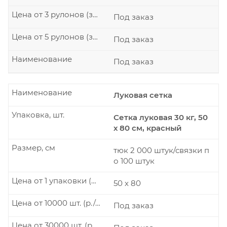
Цена от 3 рулонов (за рулон)
Под заказ
Цена от 5 рулонов (за рулон)
Под заказ
Наименование
Под заказ
Наименование
Луковая сетка
Упаковка, шт.
Сетка луковая 30 кг, 50
х 80 см, красный
Размер, см
тюк 2 000 штук/связки п
о 100 штук
Цена от 1 упаковки (р./шт.)
50 х 80
Цена от 10000 шт. (р./шт.)
Под заказ
Цена от 30000 шт. (р./шт.)