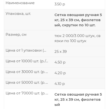
Наименование
3.50 р
Упаковка, шт.
Сетка овощная ручная 5
кг, 25 х 39 см, фиолетов
ый, скрутки по 10 шт.
Размер, см
тюк 2 000/3 000 штук, св
язки по 100 штук
Цена от 1 упаковки (р./шт.)
25 х 39
Цена от 10000 шт. (р./шт.)
4.50 р
Цена от 30000 шт. (р./шт.)
4.20 р
Цена от 50000 шт. (р./шт.)
4.10 р
Цена от 70000 шт. (р./шт.)
Сетка овощная ручная 5
кг, 25 х 39 см, фиолетов
ый