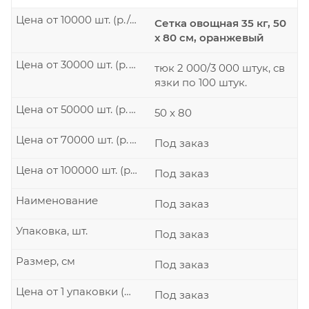
Цена от 10000 шт. (р./шт.)
Сетка овощная 35 кг, 50
х 80 см, оранжевый
Цена от 30000 шт. (р./шт.)
тюк 2 000/3 000 штук, св
язки по 100 штук.
Цена от 50000 шт. (р./шт.)
50 x 80
Цена от 70000 шт. (р./шт.)
Под заказ
Цена от 100000 шт. (р./шт.)
Под заказ
Наименование
Под заказ
Упаковка, шт.
Под заказ
Размер, см
Под заказ
Цена от 1 упаковки (р./шт.)
Под заказ