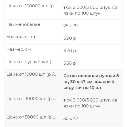
Цена от 100000 шт. (р./шт.)
тюк 2 000/3 000 штук, св
язки по 100 штук
Наименование
25 х 39
Упаковка, шт.
3.90 р
Размер, см
3.70 р
Цена от 1 упаковки (р./шт.)
3.50 р
Цена от 10000 шт. (р./шт.)
Сетка овощная ручная 8
кг, 30 х 47 см, красный,
скрутки по 10 шт.
Цена от 30000 шт. (р./шт.)
тюк 2 000/3 000 штук, св
язки по 100 штук
Цена от 50000 шт. (р./шт.)
30 x 47