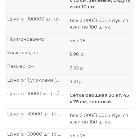
х 75 см, зеленый, скрутк
и по 10 шт.
Цена от 100000 шт. (р./шт.)
тюк 2 000/3 000 штук, св
язки по 100 штук.
Наименование
45 х 75
Упаковка, шт.
9.90 р
Размер, см
9.30 р
Цена от 1 упаковки (р./шт.)
9.10 р
Цена от 10000 шт. (р./шт.)
Сетка овощная 30 кг, 45
х 75 см, зеленый
Цена от 30000 шт. (р./шт.)
тюк 2 000/3 000 штук, св
язки по 100 штук.
Цена от 50000 шт. (р./шт.)
45 х 75