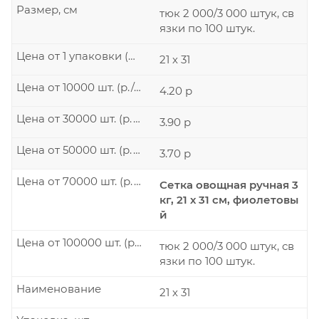
Размер, см
тюк 2 000/3 000 штук, св
язки по 100 штук.
Цена от 1 упаковки (р./шт.)
21 х 31
Цена от 10000 шт. (р./шт.)
4.20 р
Цена от 30000 шт. (р./шт.)
3.90 р
Цена от 50000 шт. (р./шт.)
3.70 р
Цена от 70000 шт. (р./шт.)
Сетка овощная ручная 3
кг, 21 х 31 см, фиолетовы
й
Цена от 100000 шт. (р./шт.)
тюк 2 000/3 000 штук, св
язки по 100 штук.
Наименование
21 х 31