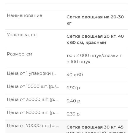
Наименование
Сетка овощная на 20-30
кг
Упаковка, шт.
Сетка овощная 20 кг, 40
х 60 см, красный
Размер, см
тюк 2 000 штук/связки п
о 100 штук.
Цена от 1 упаковки (р./шт.)
40 х 60
Цена от 10000 шт. (р./шт.)
6.90 р
Цена от 30000 шт. (р./шт.)
6.40 р
Цена от 50000 шт. (р./шт.)
6.30 р
Цена от 70000 шт. (р./шт.)
Сетка овощная 30 кг, 45