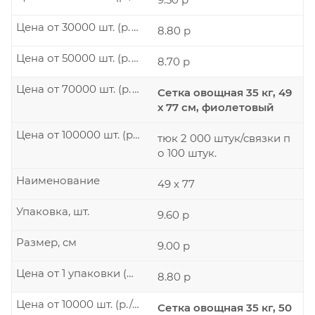
Цена от 30000 шт. (р./шт.)
8.80 р
Цена от 50000 шт. (р./шт.)
8.70 р
Цена от 70000 шт. (р./шт.)
Сетка овощная 35 кг, 49
х 77 см, фиолетовый
Цена от 100000 шт. (р./шт.)
тюк 2 000 штук/связки п
о 100 штук.
Наименование
49 x 77
Упаковка, шт.
9.60 р
Размер, см
9.00 р
Цена от 1 упаковки (р./шт.)
8.80 р
Цена от 10000 шт. (р./шт.)
Сетка овощная 35 кг, 50