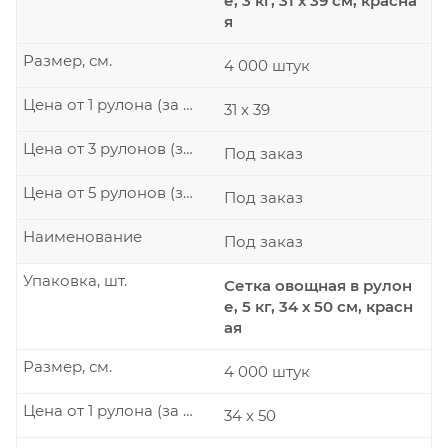
е, 3 кг, 31 х 39 см, красна
я
Размер, см.
4 000 штук
Цена от 1 рулона (за рулон)
31 х 39
Цена от 3 рулонов (за рулон)
Под заказ
Цена от 5 рулонов (за рулон)
Под заказ
Наименование
Под заказ
Упаковка, шт.
Сетка овощная в рулон
е, 5 кг, 34 х 50 см, красн
ая
Размер, см.
4 000 штук
Цена от 1 рулона (за рулон)
34 х 50