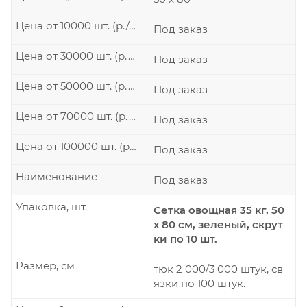
Цена от 10000 шт. (р./шт.)
Под заказ
Цена от 30000 шт. (р./шт.)
Под заказ
Цена от 50000 шт. (р./шт.)
Под заказ
Цена от 70000 шт. (р./шт.)
Под заказ
Цена от 100000 шт. (р./шт.)
Под заказ
Наименование
Под заказ
Упаковка, шт.
Сетка овощная 35 кг, 50
х 80 см, зеленый, скрут
ки по 10 шт.
Размер, см
тюк 2 000/3 000 штук, св
язки по 100 штук.