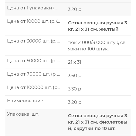
Цена от 1 упаковки (р./шт.)
3.20 р
Цена от 10000 шт. (р./шт.)
Сетка овощная ручная 3
кг, 21 х 31 см, желтый
Цена от 30000 шт. (р./шт.)
тюк 2 000/3 000 штук, св
язки по 100 штук.
Цена от 50000 шт. (р./шт.)
21 х 31
Цена от 70000 шт. (р./шт.)
3.60 р
Цена от 100000 шт. (р./шт.)
3.30 р
Наименование
3.20 р
Упаковка, шт.
Сетка овощная ручная 3
кг, 21 х 31 см, фиолетовы
й, скрутки по 10 шт.