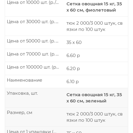
Цена от 10000 шт. (р./шт.)
Сетка овощная 15 кг, 35
х 60 см, фиолетовый
Цена от 30000 шт. (р./шт.)
тюк 2 000/3 000 штук, св
язки по 100 штук
Цена от 50000 шт. (р./шт.)
35 х 60
Цена от 70000 шт. (р./шт.)
6.60 р
Цена от 100000 шт. (р./шт.)
6.20 р
Наименование
6.10 р
Упаковка, шт.
Сетка овощная 15 кг, 35
х 60 см, зеленый
Размер, см
тюк 2 000/3 000 штук, св
язки по 100 штук
Цена от 1 упаковки (р./шт.)