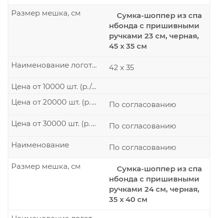
Размер мешка, см
Сумка-шоппер из спа
нбонда с пришивными
ручками 23 см, черная,
45 х 35 см
Наименование логотипа
42 х 35
Цена от 10000 шт. (р./шт.)
Цена от 20000 шт. (р./шт.)
По согласованию
Цена от 30000 шт. (р./шт.)
По согласованию
Наименование
По согласованию
Размер мешка, см
Сумка-шоппер из спа
нбонда с пришивными
ручками 24 см, черная,
35 х 40 см