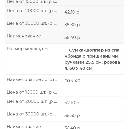
Цена от 10000 шт. (р./шт.)
Цена от 20000 шт. (р./шт.)
42.10 р
Цена от 30000 шт. (р./шт.)
38.30 р
Наименование
36.40 р
Размер мешка, см
Сумка-шоппер из спа
нбонда с пришивными
ручками 25.5 см, розова
я, 60 х 40 см
Наименование логотипа
60 х 40
Цена от 10000 шт. (р./шт.)
Цена от 20000 шт. (р./шт.)
42.10 р
Цена от 30000 шт. (р./шт.)
38.30 р
Наименование
36.40 р