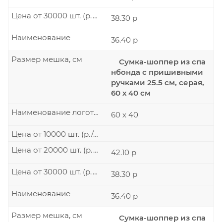
Цена от 30000 шт. (р./шт.)
38.30 р
Наименование
36.40 р
Размер мешка, см
Сумка-шоппер из спа
нбонда с пришивными
ручками 25.5 см, серая,
60 х 40 см
Наименование логотипа
60 х 40
Цена от 10000 шт. (р./шт.)
Цена от 20000 шт. (р./шт.)
42.10 р
Цена от 30000 шт. (р./шт.)
38.30 р
Наименование
36.40 р
Размер мешка, см
Сумка-шоппер из спа