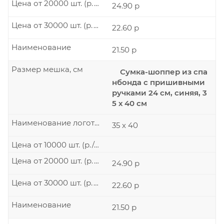
Цена от 20000 шт. (р./шт.)
24.90 р
Цена от 30000 шт. (р./шт.)
22.60 р
Наименование
21.50 р
Размер мешка, см
Сумка-шоппер из спа
нбонда с пришивными
ручками 24 см, синяя, 3
5 х 40 см
Наименование логотипа
35 х 40
Цена от 10000 шт. (р./шт.)
Цена от 20000 шт. (р./шт.)
24.90 р
Цена от 30000 шт. (р./шт.)
22.60 р
Наименование
21.50 р