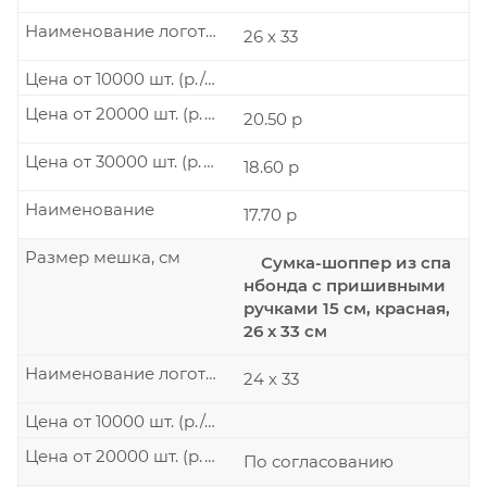
Наименование логотипа
26 х 33
Цена от 10000 шт. (р./шт.)
Цена от 20000 шт. (р./шт.)
20.50 р
Цена от 30000 шт. (р./шт.)
18.60 р
Наименование
17.70 р
Размер мешка, см
Сумка-шоппер из спа
нбонда с пришивными
ручками 15 см, красная,
26 х 33 см
Наименование логотипа
24 х 33
Цена от 10000 шт. (р./шт.)
Цена от 20000 шт. (р./шт.)
По согласованию