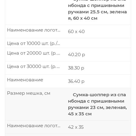
нбонда с пришивными
ручками 25.5 см, зелена
я, 60 х 40 см
Наименование логотипа
60 х 40
Цена от 10000 шт. (р./шт.)
Цена от 20000 шт. (р./шт.)
40.20 р
Цена от 30000 шт. (р./шт.)
38.30 р
Наименование
36.40 р
Размер мешка, см
Сумка-шоппер из спа
нбонда с пришивными
ручками 23 см, зеленая,
45 х 35 см
Наименование логотипа
42 х 35