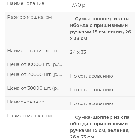
Наименование
17.70 р
Размер мешка, см
Сумка-шоппер из спа
нбонда с пришивными
ручками 15 см, синяя, 26
х 33 см
Наименование логотипа
24 х 33
Цена от 10000 шт. (р./шт.)
Цена от 20000 шт. (р./шт.)
По согласованию
Цена от 30000 шт. (р./шт.)
По согласованию
Наименование
По согласованию
Размер мешка, см
Сумка-шоппер из спа
нбонда с пришивными
ручками 15 см, зеленая,
26 х 33 см