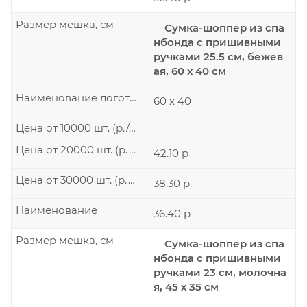
Размер мешка, см
Сумка-шоппер из спа
нбонда с пришивными
ручками 25.5 см, бежев
ая, 60 х 40 см
Наименование логотипа
60 х 40
Цена от 10000 шт. (р./шт.)
Цена от 20000 шт. (р./шт.)
42.10 р
Цена от 30000 шт. (р./шт.)
38.30 р
Наименование
36.40 р
Размер мешка, см
Сумка-шоппер из спа
нбонда с пришивными
ручками 23 см, молочна
я, 45 х 35 см