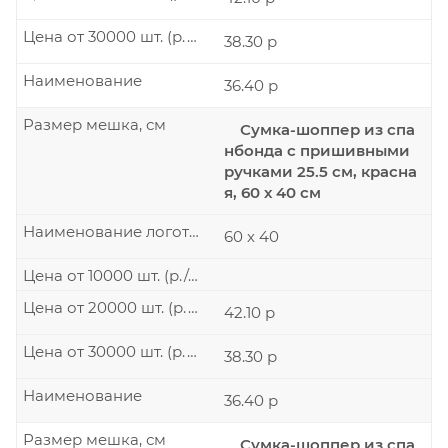
Цена от 30000 шт. (р./шт.)
38.30 р
Наименование
36.40 р
Размер мешка, см
Сумка-шоппер из спа
нбонда с пришивными
ручками 25.5 см, красна
я, 60 х 40 см
Наименование логотипа
60 х 40
Цена от 10000 шт. (р./шт.)
Цена от 20000 шт. (р./шт.)
42.10 р
Цена от 30000 шт. (р./шт.)
38.30 р
Наименование
36.40 р
Размер мешка, см
Сумка-шоппер из спа