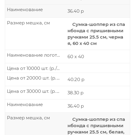
Наименование
36.40 р
Размер мешка, см
Сумка-шоппер из спа
нбонда с пришивными
ручками 25.5 см, черна
я, 60 х 40 см
Наименование логотипа
60 х 40
Цена от 10000 шт. (р./шт.)
Цена от 20000 шт. (р./шт.)
40.20 р
Цена от 30000 шт. (р./шт.)
38.30 р
Наименование
36.40 р
Размер мешка, см
Сумка-шоппер из спа
нбонда с пришивными
ручками 25.5 см, белая,