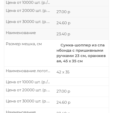
Цена от 10000 шт. (р./шт.)
Цена от 20000 шт. (р./шт.)
27.00 р
Цена от 30000 шт. (р./шт.)
24.60 р
Наименование
23.40 р
Размер мешка, см
Сумка-шоппер из спа
нбонда с пришивными
ручками 23 см, оранжев
ая, 45 х 35 см
Наименование логотипа
42 х 35
Цена от 10000 шт. (р./шт.)
Цена от 20000 шт. (р./шт.)
27.00 р
Цена от 30000 шт. (р./шт.)
24.60 р
Наименование