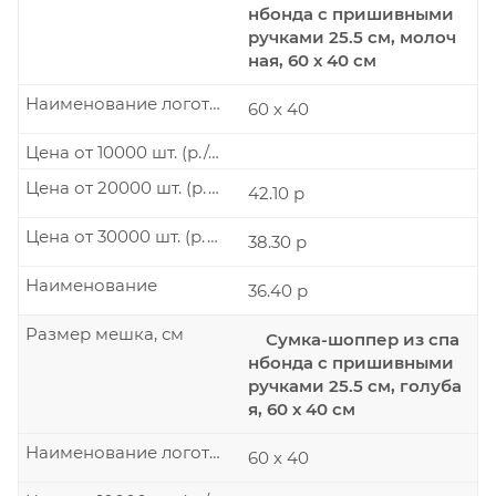
нбонда с пришивными
ручками 25.5 см, молоч
ная, 60 х 40 см
Наименование логотипа
60 х 40
Цена от 10000 шт. (р./шт.)
Цена от 20000 шт. (р./шт.)
42.10 р
Цена от 30000 шт. (р./шт.)
38.30 р
Наименование
36.40 р
Размер мешка, см
Сумка-шоппер из спа
нбонда с пришивными
ручками 25.5 см, голуба
я, 60 х 40 см
Наименование логотипа
60 х 40