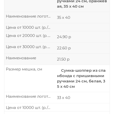
ручками 24 см, оранжев
ая, 35 х 40 см
Наименование логотипа
35 х 40
Цена от 10000 шт. (р./шт.)
Цена от 20000 шт. (р./шт.)
24.90 р
Цена от 30000 шт. (р./шт.)
22.60 р
Наименование
21.50 р
Размер мешка, см
Сумка-шоппер из спа
нбонда с пришивными
ручками 24 см, белая, 3
5 х 40 см
Наименование логотипа
33 х 40
Цена от 10000 шт. (р./шт.)