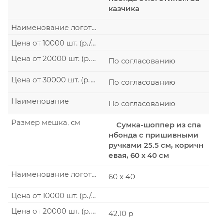
казчика
Наименование логотипа
Цена от 10000 шт. (р./шт.)
Цена от 20000 шт. (р./шт.)
По согласованию
Цена от 30000 шт. (р./шт.)
По согласованию
Наименование
По согласованию
Размер мешка, см
Сумка-шоппер из спа
нбонда с пришивными
ручками 25.5 см, коричн
евая, 60 х 40 см
Наименование логотипа
60 х 40
Цена от 10000 шт. (р./шт.)
Цена от 20000 шт. (р./шт.)
42.10 р