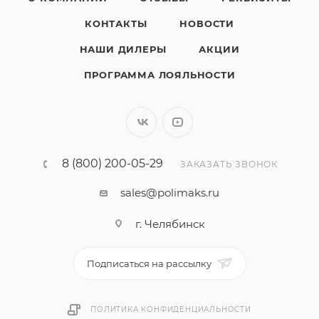
КОНТАКТЫ
НОВОСТИ
НАШИ ДИЛЕРЫ
АКЦИИ
ПРОГРАММА ЛОЯЛЬНОСТИ
8 (800) 200-05-29
ЗАКАЗАТЬ ЗВОНОК
sales@polimaks.ru
г. Челябинск
Подписаться на рассылку
ПОЛИТИКА КОНФИДЕНЦИАЛЬНОСТИ