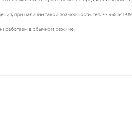
ния, при наличии такой возможности, тел. +7 965 541-09-
(пн) работаем в обычном режиме.