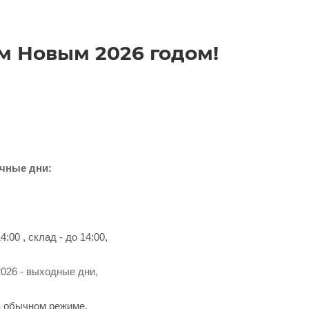
м Новым 2026 годом!
чные дни:
4:00 , склад - до 14:00,
2026 - выходные дни,
в обычном режиме.