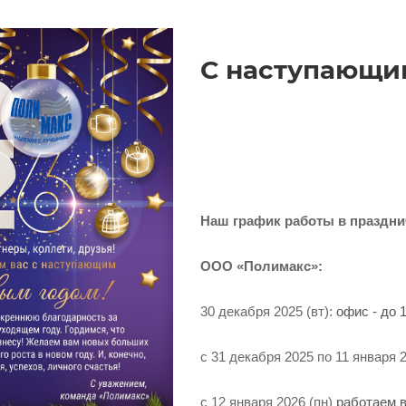
С наступающи
Наш график работы в праздни
ООО «Полимакс»:
30 декабря 2025 (вт):
офис - до 1
с 31 декабря 2025 по 11 января 
с 12 января 2026 (пн)
работаем 