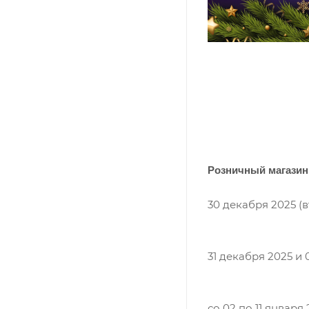
Розничный магазин 
30 декабря 2025 (в
31 декабря 2025 и
со 02 по 11 января