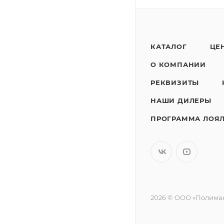
КАТАЛОГ
ЦЕ
О КОМПАНИИ
РЕКВИЗИТЫ
НАШИ ДИЛЕРЫ
ПРОГРАММА ЛОЯ
2026 © ООО «Полимак