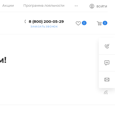
...
Акции
Программа лояльности
ВОЙТИ
8 (800) 200-05-29
0
0
ЗАКАЗАТЬ ЗВОНОК
м!