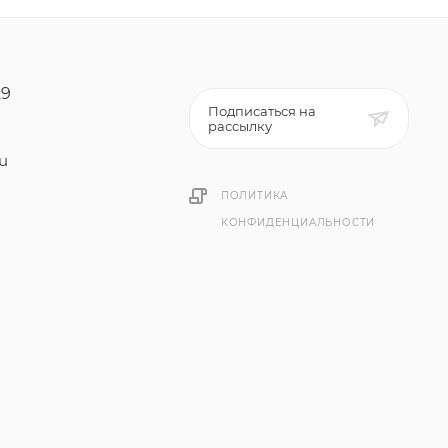
29
Подписаться на
рассылку
ru
ПОЛИТИКА
КОНФИДЕНЦИАЛЬНОСТИ