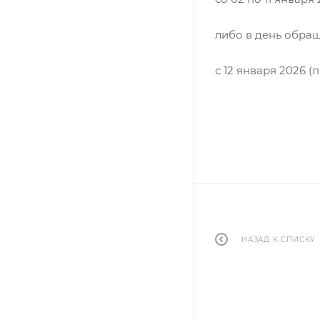
либо в день обраще
с 12 января 2026 
НАЗАД К СПИСКУ