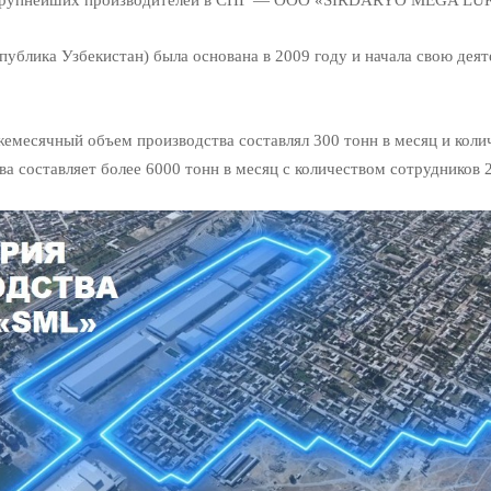
ублика Узбекистан) была основана в 2009 году и начала свою деят
жемесячный объем производства составлял 300 тонн в месяц и коли
а составляет
более 6000 тонн в месяц с количеством сотрудников 