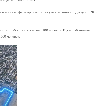
ельность в сфере производства упаковочной продукции с 2012
чество рабочих составляло 100 человек. В данный момент
2500 человек.