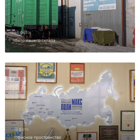
46 фото
Фото нашего склада
13 фото
Офисное пространство