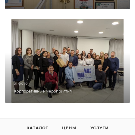
31 фото
Корпоративные мероприятия
КАТАЛОГ
ЦЕНЫ
УСЛУГИ