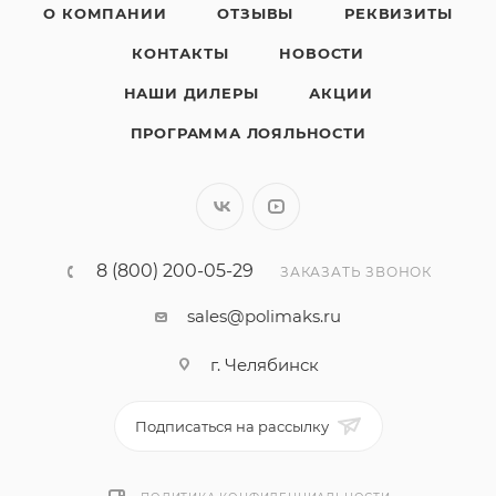
О КОМПАНИИ
ОТЗЫВЫ
РЕКВИЗИТЫ
КОНТАКТЫ
НОВОСТИ
НАШИ ДИЛЕРЫ
АКЦИИ
ПРОГРАММА ЛОЯЛЬНОСТИ
8 (800) 200-05-29
ЗАКАЗАТЬ ЗВОНОК
sales@polimaks.ru
г. Челябинск
Подписаться на рассылку