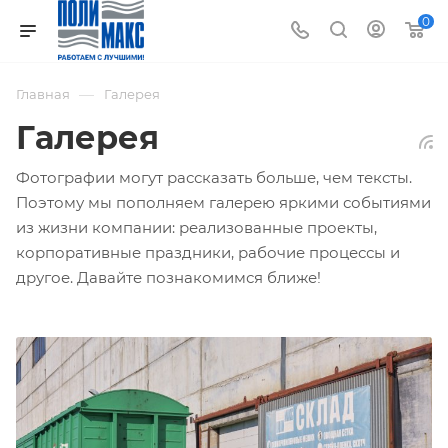
0
—
Главная
Галерея
Галерея
Фотографии могут рассказать больше, чем тексты.
Поэтому мы пополняем галерею яркими событиями
из жизни компании: реализованные проекты,
корпоративные праздники, рабочие процессы и
другое. Давайте познакомимся ближе!