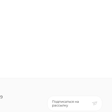
29
Подписаться на
рассылку