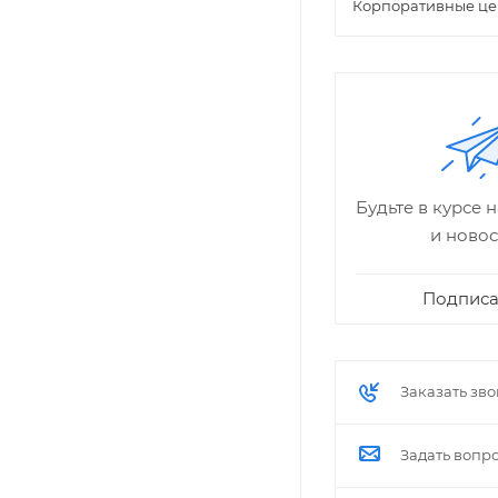
Корпоративные це
Будьте в курсе 
и новос
Подписа
Заказать зв
Задать вопр