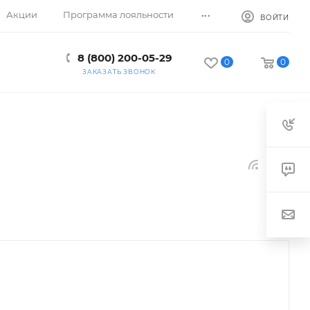
...
Акции
Программа лояльности
ВОЙТИ
8 (800) 200-05-29
0
0
ЗАКАЗАТЬ ЗВОНОК