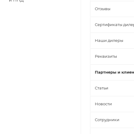
и ПНД
Отзывы
Сертификаты диле
Наши дилеры
Реквизиты
Партнеры и клие
Статьи
Новости
Сотрудники