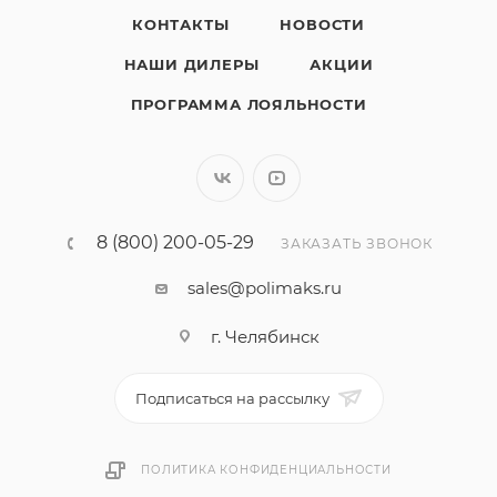
КОНТАКТЫ
НОВОСТИ
НАШИ ДИЛЕРЫ
АКЦИИ
ПРОГРАММА ЛОЯЛЬНОСТИ
8 (800) 200-05-29
ЗАКАЗАТЬ ЗВОНОК
sales@polimaks.ru
г. Челябинск
Подписаться на рассылку
ПОЛИТИКА КОНФИДЕНЦИАЛЬНОСТИ