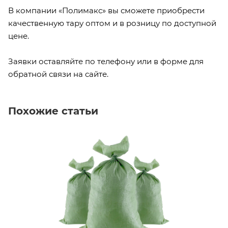
В компании «Полимакс» вы сможете приобрести
качественную тару оптом и в розницу по доступной
цене.
Заявки оставляйте по телефону или в форме для
обратной связи на сайте.
Похожие статьи