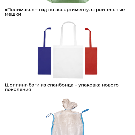
«Полимакс» – гид по ассортименту: строительные
мешки
Шоппинг-бэги из спанбонда – упаковка нового
поколения