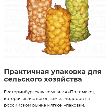
Практичная упаковка для
сельского хозяйства
Екатеринбургская компания «Полимакс»,
которая является одним из лидеров на
российском рынке мягкой упаковки,