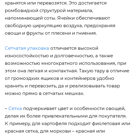
хранятся или перевозятся. Это достигается
ромбовидной структурой материала,
напоминающей соты. Ячейки обеспечивают
свободную циркуляцию воздуха, предохраняя
овощи и фрукты от плесени и гниения.
Сетчатая упаковка
отличается высокой
износостойкостью и долговечностью, а также
возможностью многократного использования, при
этом она легкая и компактная. Такую тару в отличие
от громоздких ящиков и контейнеров удобно
хранить и перевозить, да и реализовывать товар
можно прямо в сетчатых мешках.
–
Сетка
подчеркивает цвет и особенности овощей,
делая их более привлекательными для покупателя.
К примеру, для картофеля подходит фиолетовая или
красная сетка, для моркови – красная или