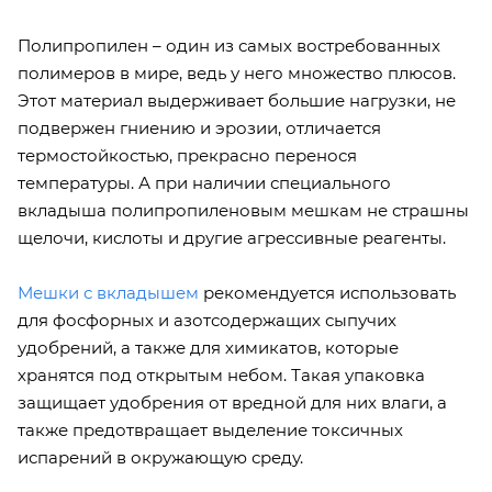
Полипропилен – один из самых востребованных
полимеров в мире, ведь у него множество плюсов.
Этот материал выдерживает большие нагрузки, не
подвержен гниению и эрозии, отличается
термостойкостью, прекрасно перенося
температуры. А при наличии специального
вкладыша полипропиленовым мешкам не страшны
щелочи, кислоты и другие агрессивные реагенты.
Мешки с вкладышем
рекомендуется использовать
для фосфорных и азотсодержащих сыпучих
удобрений, а также для химикатов, которые
хранятся под открытым небом. Такая упаковка
защищает удобрения от вредной для них влаги, а
также предотвращает выделение токсичных
испарений в окружающую среду.