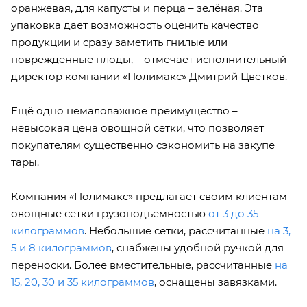
оранжевая, для капусты и перца – зелёная. Эта
упаковка дает возможность оценить качество
продукции и сразу заметить гнилые или
поврежденные плоды, – отмечает исполнительный
директор компании «Полимакс» Дмитрий Цветков.
Ещё одно немаловажное преимущество –
невысокая цена овощной сетки, что позволяет
покупателям существенно сэкономить на закупе
тары.
Компания «Полимакс» предлагает своим клиентам
овощные сетки грузоподъемностью
от 3 до 35
килограммов
. Небольшие сетки, рассчитанные
на 3,
5 и 8 килограммов
, снабжены удобной ручкой для
переноски. Более вместительные, рассчитанные
на
15, 20, 30 и 35 килограммов
, оснащены завязками.