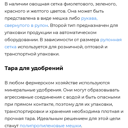
В наличии овощная сетка фиолетового, зеленого,
красного и желтого цветов. Она может быть
представлена в виде мешка либо
рукава,
свернутого в рулон
. Второй тип предназначен для
упаковки продукции на автоматическом
оборудовании. В зависимости от размера
рулонная
сетка
используется для розничной, оптовой и
транспортной упаковки.
Тара для удобрений
В любом фермерском хозяйстве используются
минеральные удобрения. Они могут образовывать
агрессивные соединения с водой и быть опасными
при прямом контакте, поэтому для их упаковки,
транспортировки и хранения необходима плотная и
прочная тара. Идеальным решением для этой цели
станут
полипропиленовые мешки
.