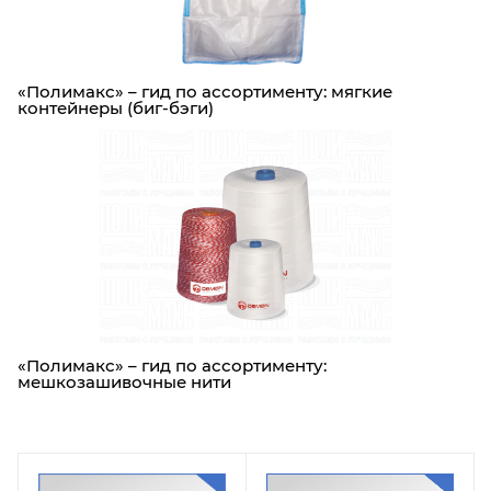
«Полимакс» – гид по ассортименту: мягкие
контейнеры (биг-бэги)
«Полимакс» – гид по ассортименту:
мешкозашивочные нити