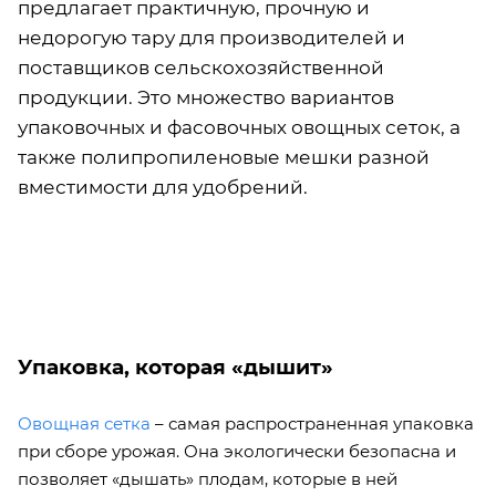
предлагает практичную, прочную и
недорогую тару для производителей и
поставщиков сельскохозяйственной
продукции. Это множество вариантов
упаковочных и фасовочных овощных сеток, а
также полипропиленовые мешки разной
вместимости для удобрений.
Упаковка, которая «дышит»
Овощная сетка
– самая распространенная упаковка
при сборе урожая. Она экологически безопасна и
позволяет «дышать» плодам, которые в ней