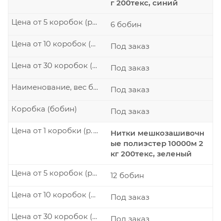
г 200текс, синий
Цена от 5 коробок (р./шт.)
6 бобин
Цена от 10 коробок (р./шт.)
Под заказ
Цена от 30 коробок (р./шт.)
Под заказ
Наименование, вес бобины
Под заказ
Коробка (бобин)
Под заказ
Цена от 1 коробки (р./шт.)
Нитки мешкозашивочн
ые полиэстер 10000м 2
кг 200текс, зеленый
Цена от 5 коробок (р./шт.)
12 бобин
Цена от 10 коробок (р./шт.)
Под заказ
Цена от 30 коробок (р./шт.)
Под заказ