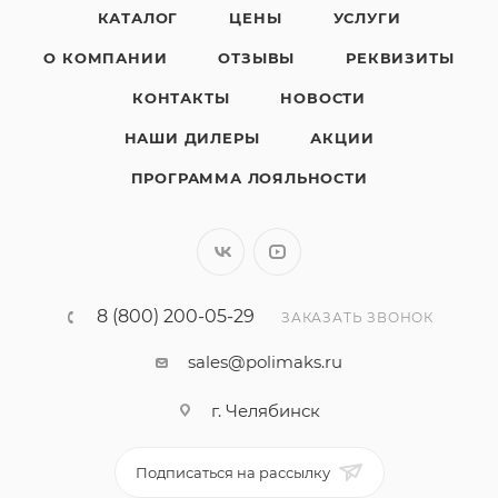
КАТАЛОГ
ЦЕНЫ
УСЛУГИ
О КОМПАНИИ
ОТЗЫВЫ
РЕКВИЗИТЫ
КОНТАКТЫ
НОВОСТИ
НАШИ ДИЛЕРЫ
АКЦИИ
ПРОГРАММА ЛОЯЛЬНОСТИ
8 (800) 200-05-29
ЗАКАЗАТЬ ЗВОНОК
sales@polimaks.ru
г. Челябинск
Подписаться на рассылку