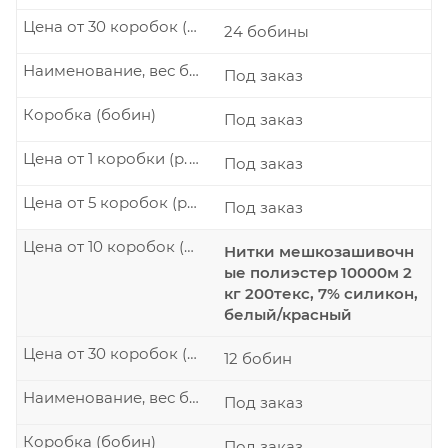
Цена от 30 коробок (р./шт.)
24 бобины
Наименование, вес бобины
Под заказ
Коробка (бобин)
Под заказ
Цена от 1 коробки (р./шт.)
Под заказ
Цена от 5 коробок (р./шт.)
Под заказ
Цена от 10 коробок (р./шт.)
Нитки мешкозашивочн
ые полиэстер 10000м 2
кг 200текс, 7% силикон,
белый/красный
Цена от 30 коробок (р./шт.)
12 бобин
Наименование, вес бобины
Под заказ
Коробка (бобин)
Под заказ