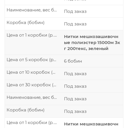
Наименование, вес бобины
Под заказ
Коробка (бобин)
Под заказ
Цена от 1 коробки (р./шт.)
Нитки мешкозашивочн
ые полиэстер 15000м 3к
г 200текс, зеленый
Цена от 5 коробок (р./шт.)
6 бобин
Цена от 10 коробок (р./шт.)
Под заказ
Цена от 30 коробок (р./шт.)
Под заказ
Наименование, вес бобины
Под заказ
Коробка (бобин)
Под заказ
Цена от 1 коробки (р./шт.)
Нитки мешкозашивочн