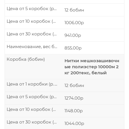
Цена от 5 коробок (р./шт.)
12 бобин
Цена от 10 коробок (р./шт.)
1006.00р
Цена от 30 коробок (р./шт.)
941.00р
Наименование, вес бобины
855.00р
Коробка (бобин)
Нитки мешкозашивочн
ые полиэстер 10000м 2
кг 200текс, белый
Цена от 1 коробки (р./шт.)
12 бобин
Цена от 5 коробок (р./шт.)
1274.00р
Цена от 10 коробок (р./шт.)
1148.00р
Цена от 30 коробок (р./шт.)
1044.00р