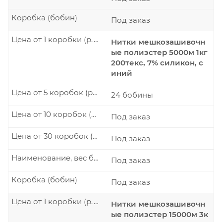
Коробка (бобин)
Под заказ
Цена от 1 коробки (р./шт.)
Нитки мешкозашивочн
ые полиэстер 5000м 1кг
200текс, 7% силикон, с
иний
Цена от 5 коробок (р./шт.)
24 бобины
Цена от 10 коробок (р./шт.)
Под заказ
Цена от 30 коробок (р./шт.)
Под заказ
Наименование, вес бобины
Под заказ
Коробка (бобин)
Под заказ
Цена от 1 коробки (р./шт.)
Нитки мешкозашивочн
ые полиэстер 15000м 3к