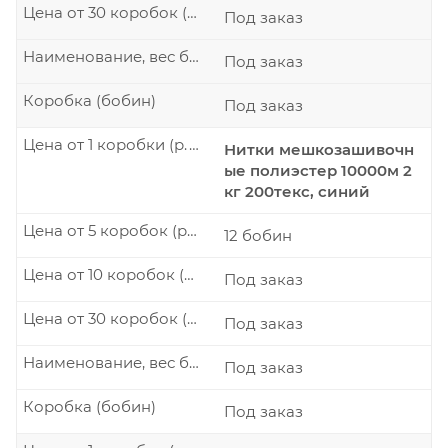
Цена от 30 коробок (р./шт.)
Под заказ
Наименование, вес бобины
Под заказ
Коробка (бобин)
Под заказ
Цена от 1 коробки (р./шт.)
Нитки мешкозашивочн
ые полиэстер 10000м 2
кг 200текс, синий
Цена от 5 коробок (р./шт.)
12 бобин
Цена от 10 коробок (р./шт.)
Под заказ
Цена от 30 коробок (р./шт.)
Под заказ
Наименование, вес бобины
Под заказ
Коробка (бобин)
Под заказ