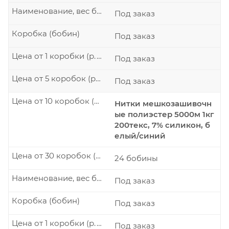
Наименование, вес бобины
Под заказ
Коробка (бобин)
Под заказ
Цена от 1 коробки (р./шт.)
Под заказ
Цена от 5 коробок (р./шт.)
Под заказ
Цена от 10 коробок (р./шт.)
Нитки мешкозашивочн
ые полиэстер 5000м 1кг
200текс, 7% силикон, б
елый/синий
Цена от 30 коробок (р./шт.)
24 бобины
Наименование, вес бобины
Под заказ
Коробка (бобин)
Под заказ
Цена от 1 коробки (р./шт.)
Под заказ