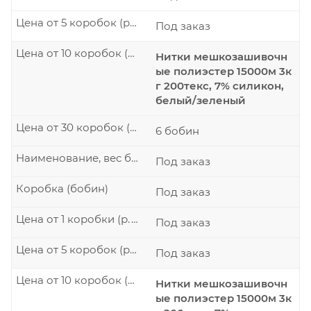
Цена от 5 коробок (р./шт.)
Под заказ
Цена от 10 коробок (р./шт.)
Нитки мешкозашивочн
ые полиэстер 15000м 3к
г 200текс, 7% силикон,
белый/зеленый
Цена от 30 коробок (р./шт.)
6 бобин
Наименование, вес бобины
Под заказ
Коробка (бобин)
Под заказ
Цена от 1 коробки (р./шт.)
Под заказ
Цена от 5 коробок (р./шт.)
Под заказ
Цена от 10 коробок (р./шт.)
Нитки мешкозашивочн
ые полиэстер 15000м 3к