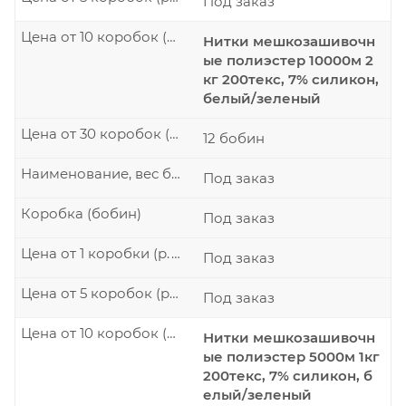
Под заказ
Цена от 10 коробок (р./шт.)
Нитки мешкозашивочн
ые полиэстер 10000м 2
кг 200текс, 7% силикон,
белый/зеленый
Цена от 30 коробок (р./шт.)
12 бобин
Наименование, вес бобины
Под заказ
Коробка (бобин)
Под заказ
Цена от 1 коробки (р./шт.)
Под заказ
Цена от 5 коробок (р./шт.)
Под заказ
Цена от 10 коробок (р./шт.)
Нитки мешкозашивочн
ые полиэстер 5000м 1кг
200текс, 7% силикон, б
елый/зеленый