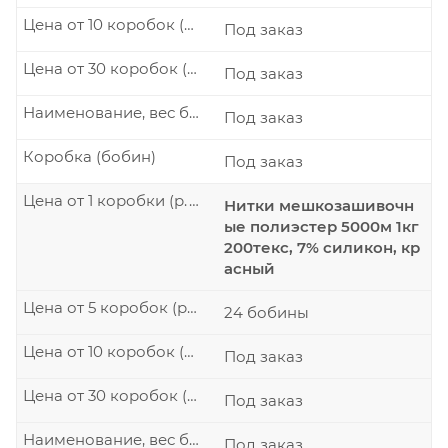
Цена от 10 коробок (р./шт.)
Под заказ
Цена от 30 коробок (р./шт.)
Под заказ
Наименование, вес бобины
Под заказ
Коробка (бобин)
Под заказ
Цена от 1 коробки (р./шт.)
Нитки мешкозашивочн
ые полиэстер 5000м 1кг
200текс, 7% силикон, кр
асный
Цена от 5 коробок (р./шт.)
24 бобины
Цена от 10 коробок (р./шт.)
Под заказ
Цена от 30 коробок (р./шт.)
Под заказ
Наименование, вес бобины
Под заказ