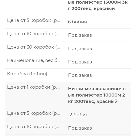
ые полиэстер 15000м 3к
г 200текс, красный
Цена от 5 коробок (р./шт.)
6 бобин
Цена от 10 коробок (р./шт.)
Под заказ
Цена от 30 коробок (р./шт.)
Под заказ
Наименование, вес бобины
Под заказ
Коробка (бобин)
Под заказ
Цена от 1 коробки (р./шт.)
Нитки мешкозашивочн
ые полиэстер 10000м 2
кг 200текс, красный
Цена от 5 коробок (р./шт.)
12 бобин
Цена от 10 коробок (р./шт.)
Под заказ