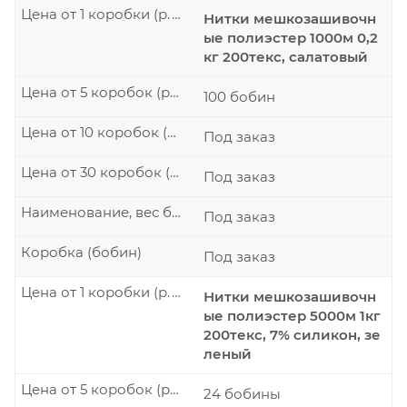
Цена от 1 коробки (р./шт.)
Нитки мешкозашивочн
ые полиэстер 1000м 0,2
кг 200текс, салатовый
Цена от 5 коробок (р./шт.)
100 бобин
Цена от 10 коробок (р./шт.)
Под заказ
Цена от 30 коробок (р./шт.)
Под заказ
Наименование, вес бобины
Под заказ
Коробка (бобин)
Под заказ
Цена от 1 коробки (р./шт.)
Нитки мешкозашивочн
ые полиэстер 5000м 1кг
200текс, 7% силикон, зе
леный
Цена от 5 коробок (р./шт.)
24 бобины