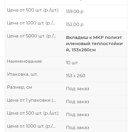
Цена от 500 шт. (р./шт.)
159.00 р
Цена от 1000 шт. (р./шт.)
152.00 р
Цена от 5000 шт. (р./шт.)
Вкладыш к МКР полиэт
иленовый теплостойки
й, 153x260см
Наименование
10 шт
Упаковка, шт.
153 x 260
Размер, см
Под заказ
Цена от 1 упаковки (р./шт.)
Под заказ
Цена от 500 шт. (р./шт.)
Под заказ
Цена от 1000 шт. (р./шт.)
Под заказ