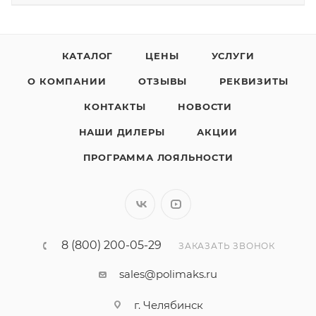
КАТАЛОГ
ЦЕНЫ
УСЛУГИ
О КОМПАНИИ
ОТЗЫВЫ
РЕКВИЗИТЫ
КОНТАКТЫ
НОВОСТИ
НАШИ ДИЛЕРЫ
АКЦИИ
ПРОГРАММА ЛОЯЛЬНОСТИ
8 (800) 200-05-29
ЗАКАЗАТЬ ЗВОНОК
sales@polimaks.ru
г. Челябинск